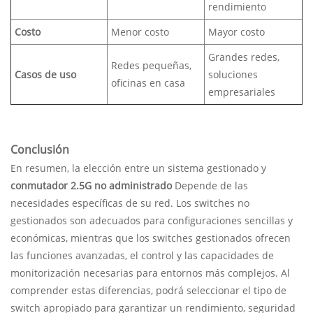
rendimiento
Costo
Menor costo
Mayor costo
Grandes redes,
Redes pequeñas,
Casos de uso
soluciones
oficinas en casa
empresariales
Conclusión
En resumen, la elección entre un sistema gestionado y
conmutador 2.5G no administrado
Depende de las
necesidades específicas de su red. Los switches no
gestionados son adecuados para configuraciones sencillas y
económicas, mientras que los switches gestionados ofrecen
las funciones avanzadas, el control y las capacidades de
monitorización necesarias para entornos más complejos. Al
comprender estas diferencias, podrá seleccionar el tipo de
switch apropiado para garantizar un rendimiento, seguridad