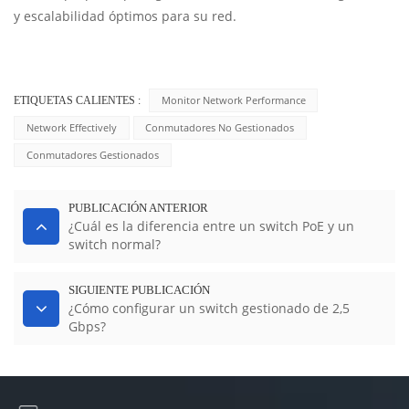
y escalabilidad óptimos para su red.
Monitor Network Performance
ETIQUETAS CALIENTES :
Network Effectively
Conmutadores No Gestionados
Conmutadores Gestionados
PUBLICACIÓN ANTERIOR
¿Cuál es la diferencia entre un switch PoE y un
switch normal?
SIGUIENTE PUBLICACIÓN
¿Cómo configurar un switch gestionado de 2,5
Gbps?