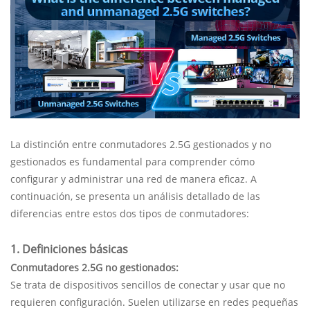
La distinción entre conmutadores 2.5G gestionados y no
gestionados es fundamental para comprender cómo
configurar y administrar una red de manera eficaz. A
continuación, se presenta un análisis detallado de las
diferencias entre estos dos tipos de conmutadores:
1. Definiciones básicas
Conmutadores 2.5G no gestionados
:
Se trata de dispositivos sencillos de conectar y usar que no
requieren configuración. Suelen utilizarse en redes pequeñas