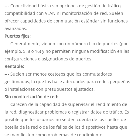
--- Conectividad básica sin opciones de gestión de tráfico,
compatibilidad con VLAN ni monitorización de red. Suelen
ofrecer capacidades de conmutación estándar sin funciones
avanzadas.
Puertos fijos:
--- Generalmente, vienen con un número fijo de puertos (por
ejemplo, 5, 8 o 16) y no permiten ninguna modificación en las
configuraciones o asignaciones de puertos.
Rentable:
--- Suelen ser menos costosos que los conmutadores
gestionados, lo que los hace adecuados para redes pequeñas
o instalaciones con presupuestos ajustados.
Sin monitorización de red:
--- Carecen de la capacidad de supervisar el rendimiento de
la red, diagnosticar problemas o registrar datos de tráfico. Es
posible que los usuarios no se den cuenta de los cuellos de
botella de la red o de los fallos de los dispositivos hasta que
se manifiesten como problemas de rendimiento.