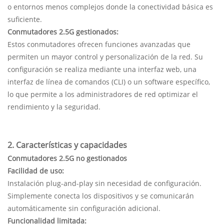
o entornos menos complejos donde la conectividad básica es
suficiente.
Conmutadores 2.5G gestionados
:
Estos conmutadores ofrecen funciones avanzadas que
permiten un mayor control y personalización de la red. Su
configuración se realiza mediante una interfaz web, una
interfaz de línea de comandos (CLI) o un software específico,
lo que permite a los administradores de red optimizar el
rendimiento y la seguridad.
2. Características y capacidades
Conmutadores 2.5G no gestionados
Facilidad de uso:
Instalación plug-and-play sin necesidad de configuración.
Simplemente conecta los dispositivos y se comunicarán
automáticamente sin configuración adicional.
Funcionalidad limitada: