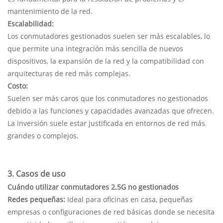
mantenimiento de la red.
Escalabilidad:
Los conmutadores gestionados suelen ser más escalables, lo
que permite una integración más sencilla de nuevos
dispositivos, la expansión de la red y la compatibilidad con
arquitecturas de red más complejas.
Costo:
Suelen ser más caros que los conmutadores no gestionados
debido a las funciones y capacidades avanzadas que ofrecen.
La inversión suele estar justificada en entornos de red más
grandes o complejos.
3. Casos de uso
Cuándo utilizar conmutadores 2.5G no gestionados
Redes pequeñas:
Ideal para oficinas en casa, pequeñas
empresas o configuraciones de red básicas donde se necesita