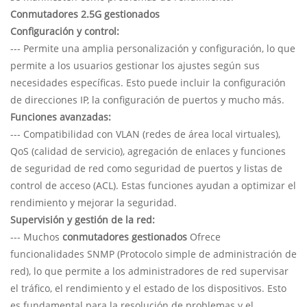
Conmutadores 2.5G gestionados
Configuración y control:
--- Permite una amplia personalización y configuración, lo que
permite a los usuarios gestionar los ajustes según sus
necesidades específicas. Esto puede incluir la configuración
de direcciones IP, la configuración de puertos y mucho más.
Funciones avanzadas:
--- Compatibilidad con VLAN (redes de área local virtuales),
QoS (calidad de servicio), agregación de enlaces y funciones
de seguridad de red como seguridad de puertos y listas de
control de acceso (ACL). Estas funciones ayudan a optimizar el
rendimiento y mejorar la seguridad.
Supervisión y gestión de la red:
--- Muchos
conmutadores gestionados
Ofrece
funcionalidades SNMP (Protocolo simple de administración de
red), lo que permite a los administradores de red supervisar
el tráfico, el rendimiento y el estado de los dispositivos. Esto
es fundamental para la resolución de problemas y el