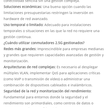
conectividad sencilla sin una gestión compleja.
Soluciones económicas:
Una buena opción cuando las
limitaciones presupuestarias restringen la inversión en
hardware de red avanzado.
Uso temporal o limitado:
Adecuado para instalaciones
temporales o situaciones en las que la red no requiere una
gestión continua.
¿Cuándo utilizar conmutadores 2.5G gestionados?
Redes más grandes:
Imprescindible para empresas medianas
y grandes que requieren capacidades avanzadas de gestión y
monitorización.
Arquitecturas de red complejas:
Es necesario al desplegar
múltiples VLAN, implementar QoS para aplicaciones críticas
(como VoIP o transmisión de vídeo) o administrar una
combinación de dispositivos cableados e inalámbricos.
Seguridad de la red y monitorización del rendimiento:
Fundamental para entornos donde la seguridad y el
rendimiento son primordiales, como centros de datos o