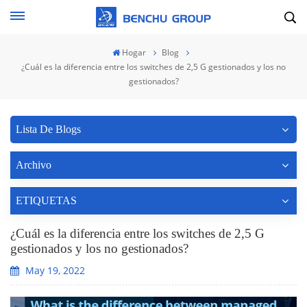
Hogar
Blog
¿Cuál es la diferencia entre los switches de 2,5 G gestionados y los no
gestionados?
Lista De Blogs
Archivo
ETIQUETAS
¿Cuál es la diferencia entre los switches de 2,5 G
gestionados y los no gestionados?
May 19, 2022