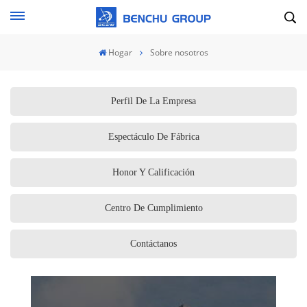
Hogar
Sobre nosotros
Perfil De La Empresa
Espectáculo De Fábrica
Honor Y Calificación
Centro De Cumplimiento
Contáctanos