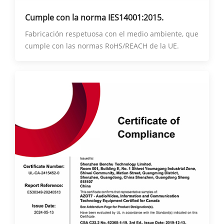
Cumple con la norma IES14001:2015.
Fabricación respetuosa con el medio ambiente, que
cumple con las normas RoHS/REACH de la UE.