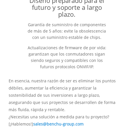
Diseño preparado para el
futuro y soporte a largo
plazo.
Garantía de suministro de componentes
de más de 5 años: evite la obsolescencia
con un suministro estable de chips.
Actualizaciones de firmware de por vida:
garantizan que los conmutadores sigan
siendo seguros y compatibles con los
futuros protocolos ONVIF/IP.
En esencia, nuestra razón de ser es eliminar los puntos
débiles, aumentar la eficiencia y garantizar la
sostenibilidad de sus inversiones a largo plazo,
asegurando que sus proyectos se desarrollen de forma
más fluida, rápida y rentable.
¿Necesitas una solución a medida para tu proyecto?
[¡Hablemos!]
sales@benchu-group.com