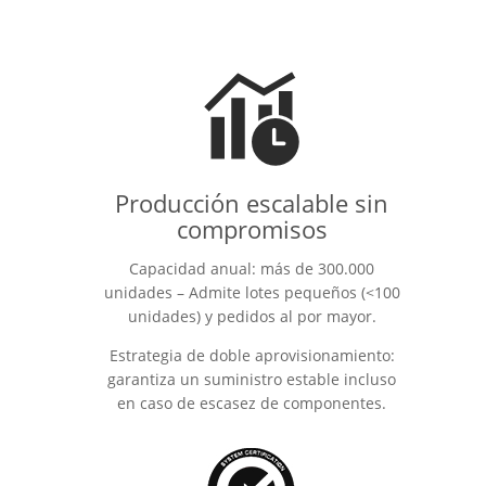
Producción escalable sin
compromisos
Capacidad anual: más de 300.000
unidades – Admite lotes pequeños (<100
unidades) y pedidos al por mayor.
Estrategia de doble aprovisionamiento:
garantiza un suministro estable incluso
en caso de escasez de componentes.