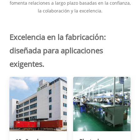
fomenta relaciones a largo plazo basadas en la confianza,
la colaboración y la excelencia.
Excelencia en la fabricación:
diseñada para aplicaciones
exigentes.