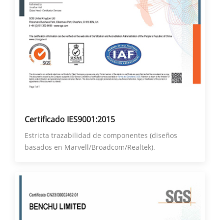
Certificado IES9001:2015
Estricta trazabilidad de componentes (diseños
basados ​​en Marvell/Broadcom/Realtek).