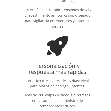
fallas en el campo (
Protección contra sobretensiones de 6 kV
y revestimiento anticorrosión: diseñado
para vigilancia en exteriores y entornos
hostiles.
Personalización y
respuesta más rápidas
Servicio ODM exprés de 15 días: ideal
para plazos de entrega urgentes.
Más de 300 chips en stock: sin retrasos
en la cadena de suministro de
componentes críticos.