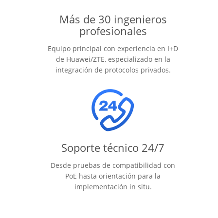
Más de 30 ingenieros
profesionales
Equipo principal con experiencia en I+D
de Huawei/ZTE, especializado en la
integración de protocolos privados.
Soporte técnico 24/7
Desde pruebas de compatibilidad con
PoE hasta orientación para la
implementación in situ.