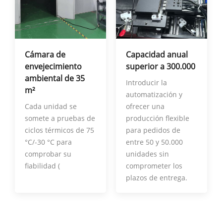
Cámara de
Capacidad anual
envejecimiento
superior a 300.000
ambiental de 35
Introducir la
m²
automatización y
Cada unidad se
ofrecer una
somete a pruebas de
producción flexible
ciclos térmicos de 75
para pedidos de
°C/-30 °C para
entre 50 y 50.000
comprobar su
unidades sin
fiabilidad (
comprometer los
plazos de entrega.