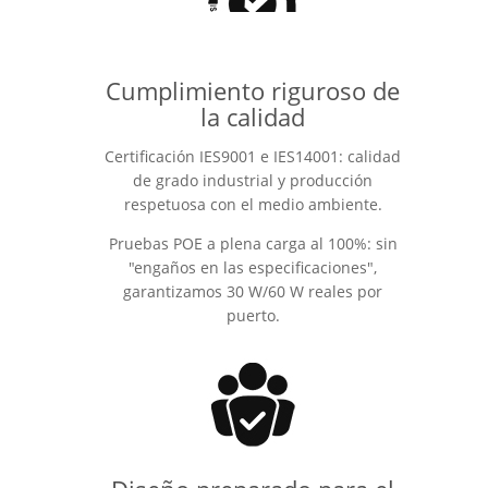
Cumplimiento riguroso de
la calidad
Certificación IES9001 e IES14001: calidad
de grado industrial y producción
respetuosa con el medio ambiente.
Pruebas POE a plena carga al 100%: sin
"engaños en las especificaciones",
garantizamos 30 W/60 W reales por
puerto.