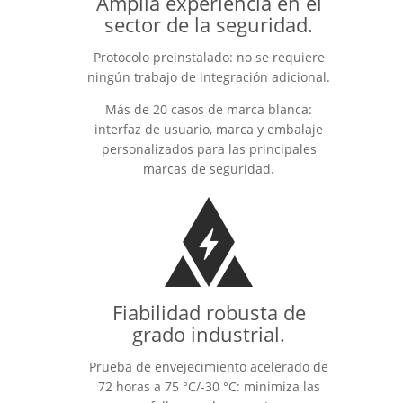
Amplia experiencia en el
sector de la seguridad.
Protocolo preinstalado: no se requiere
ningún trabajo de integración adicional.
Más de 20 casos de marca blanca:
interfaz de usuario, marca y embalaje
personalizados para las principales
marcas de seguridad.
Fiabilidad robusta de
grado industrial.
Prueba de envejecimiento acelerado de
72 horas a 75 °C/-30 °C: minimiza las