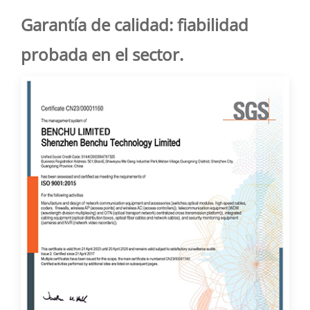
Garantía de calidad: fiabilidad
probada en el sector.