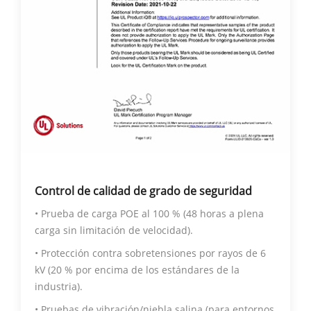
Control de calidad de grado de seguridad
• Prueba de carga POE al 100 % (48 horas a plena
carga sin limitación de velocidad).
• Protección contra sobretensiones por rayos de 6
kV (20 % por encima de los estándares de la
industria).
• Pruebas de vibración/niebla salina (para entornos