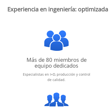
Experiencia en ingeniería: optimizada
Más de 80 miembros de
equipo dedicados
Especialistas en I+D, producción y control
de calidad.