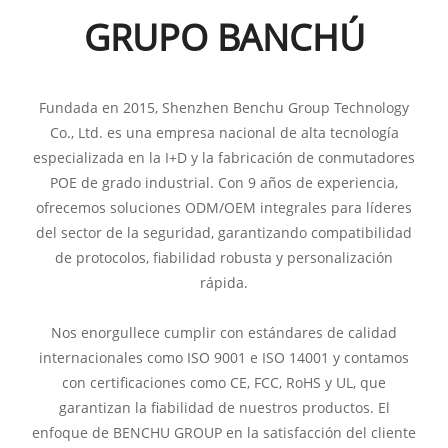
GRUPO BANCHÚ
Fundada en 2015, Shenzhen Benchu ​​Group Technology
Co., Ltd. es una empresa nacional de alta tecnología
especializada en la I+D y la fabricación de conmutadores
POE de grado industrial. Con 9 años de experiencia,
ofrecemos soluciones ODM/OEM integrales para líderes
del sector de la seguridad, garantizando compatibilidad
de protocolos, fiabilidad robusta y personalización
rápida.
Nos enorgullece cumplir con estándares de calidad
internacionales como ISO 9001 e ISO 14001 y contamos
con certificaciones como CE, FCC, RoHS y UL, que
garantizan la fiabilidad de nuestros productos. El
enfoque de BENCHU GROUP en la satisfacción del cliente