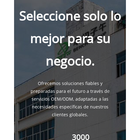
Seleccione solo lo
mejor para su
negocio.
Ofrecemos soluciones fiables y
preparadas para el futuro a través de
servicios OEM/ODM, adaptadas a las
necesidades específicas de nuestros
clientes globales.
3000