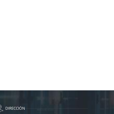
DIRECCIÓN