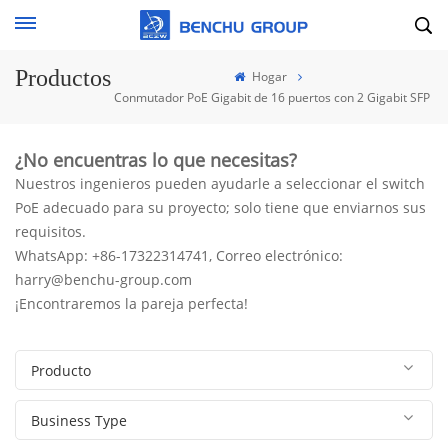
Productos
Hogar
Conmutador PoE Gigabit de 16 puertos con 2 Gigabit SFP
¿No encuentras lo que necesitas?
Nuestros ingenieros pueden ayudarle a seleccionar el switch
PoE adecuado para su proyecto; solo tiene que enviarnos sus
requisitos.
WhatsApp: +86-17322314741, Correo electrónico:
harry@benchu-group.com
¡Encontraremos la pareja perfecta!