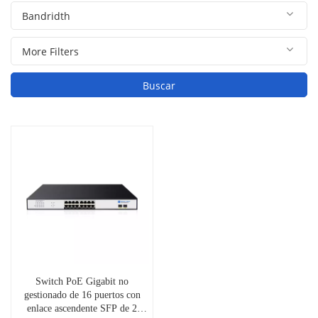
Buscar
Switch PoE Gigabit no
gestionado de 16 puertos con
enlace ascendente SFP de 2