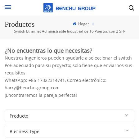
Productos
Hogar
Switch Ethernet Administrable Industrial de 16 Puertos con 2 SFP
¿No encuentras lo que necesitas?
Nuestros ingenieros pueden ayudarle a seleccionar el switch
PoE adecuado para su proyecto; solo tiene que enviarnos sus
requisitos.
WhatsApp: +86-17322314741, Correo electrónico:
harry@benchu-group.com
¡Encontraremos la pareja perfecta!