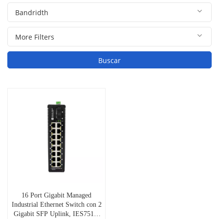
Buscar
16 Port Gigabit Managed
Industrial Ethernet Switch con 2
Gigabit SFP Uplink, IES7511-