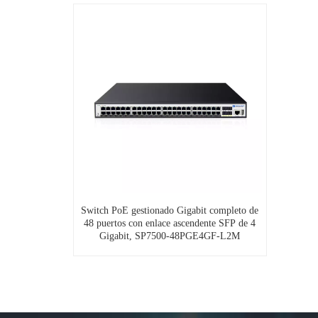
Switch PoE gestionado Gigabit completo de
48 puertos con enlace ascendente SFP de 4
Gigabit, SP7500-48PGE4GF-L2M