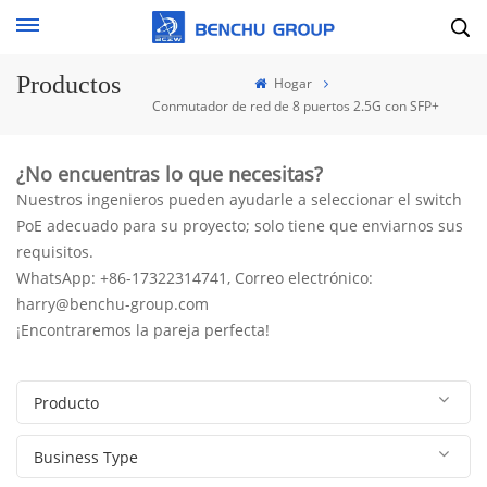
Productos
Hogar
Conmutador de red de 8 puertos 2.5G con SFP+
¿No encuentras lo que necesitas?
Nuestros ingenieros pueden ayudarle a seleccionar el switch
PoE adecuado para su proyecto; solo tiene que enviarnos sus
requisitos.
WhatsApp: +86-17322314741, Correo electrónico:
harry@benchu-group.com
¡Encontraremos la pareja perfecta!