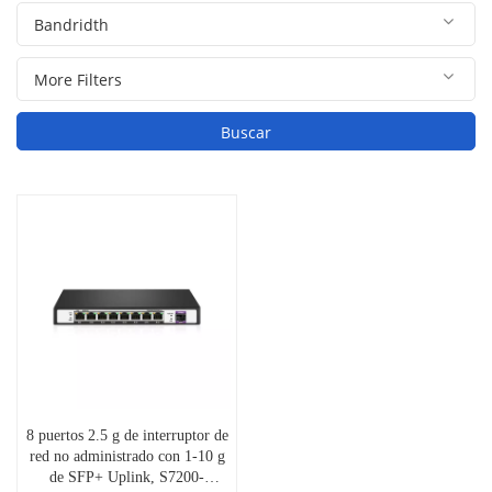
Buscar
8 puertos 2.5 g de interruptor de
red no administrado con 1-10 g
de SFP+ Uplink, S7200-