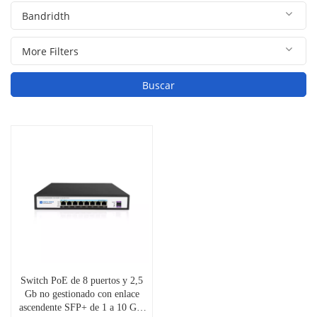
Buscar
Switch PoE de 8 puertos y 2,5
Gb no gestionado con enlace
ascendente SFP+ de 1 a 10 Gb,