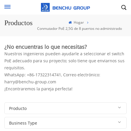
Productos
Hogar
Conmutador PoE 2,5G de 8 puertos no administrado
¿No encuentras lo que necesitas?
Nuestros ingenieros pueden ayudarle a seleccionar el switch
PoE adecuado para su proyecto; solo tiene que enviarnos sus
requisitos.
WhatsApp: +86-17322314741, Correo electrónico:
harry@benchu-group.com
¡Encontraremos la pareja perfecta!