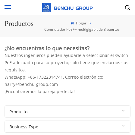
Productos
Hogar
Conmutador PoE++ multigigabit de 8 puertos
¿No encuentras lo que necesitas?
Nuestros ingenieros pueden ayudarle a seleccionar el switch
PoE adecuado para su proyecto; solo tiene que enviarnos sus
requisitos.
WhatsApp: +86-17322314741, Correo electrónico:
harry@benchu-group.com
¡Encontraremos la pareja perfecta!