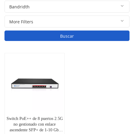
Buscar
Switch PoE++ de 8 puertos 2.5G
no gestionado con enlace
ascendente SFP+ de 1-10 Gb,