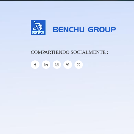
COMPARTIENDO SOCIALMENTE :