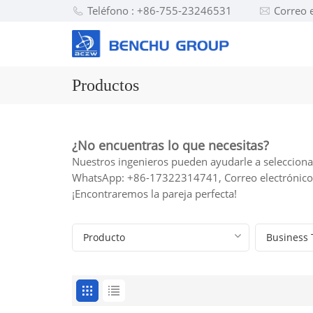
Teléfono : +86-755-23246531
Correo 
Productos
¿No encuentras lo que necesitas?
Nuestros ingenieros pueden ayudarle a seleccionar
WhatsApp: +86-17322314741, Correo electrónic
¡Encontraremos la pareja perfecta!