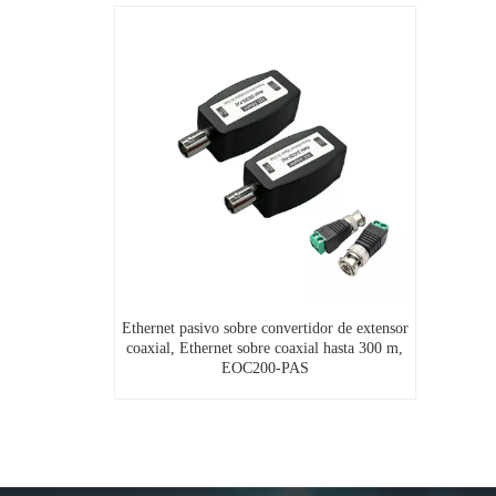
Ethernet pasivo sobre convertidor de extensor
coaxial, Ethernet sobre coaxial hasta 300 m,
EOC200-PAS