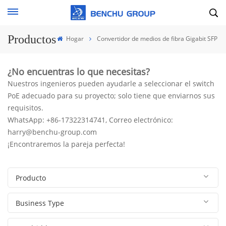
Productos
Hogar
Convertidor de medios de fibra Gigabit SFP
¿No encuentras lo que necesitas?
Nuestros ingenieros pueden ayudarle a seleccionar el switch
PoE adecuado para su proyecto; solo tiene que enviarnos sus
requisitos.
WhatsApp: +86-17322314741, Correo electrónico:
harry@benchu-group.com
¡Encontraremos la pareja perfecta!