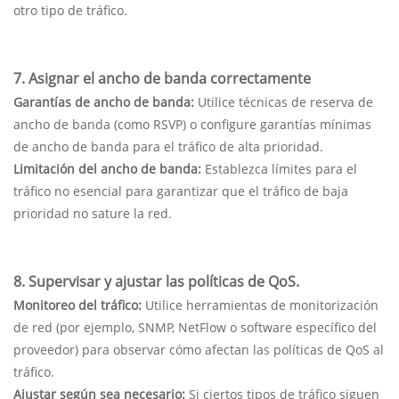
otro tipo de tráfico.
7. Asignar el ancho de banda correctamente
Garantías de ancho de banda:
Utilice técnicas de reserva de
ancho de banda (como RSVP) o configure garantías mínimas
de ancho de banda para el tráfico de alta prioridad.
Limitación del ancho de banda:
Establezca límites para el
tráfico no esencial para garantizar que el tráfico de baja
prioridad no sature la red.
8. Supervisar y ajustar las políticas de QoS.
Monitoreo del tráfico:
Utilice herramientas de monitorización
de red (por ejemplo, SNMP, NetFlow o software específico del
proveedor) para observar cómo afectan las políticas de QoS al
tráfico.
Ajustar según sea necesario:
Si ciertos tipos de tráfico siguen