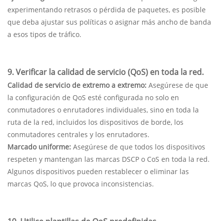
experimentando retrasos o pérdida de paquetes, es posible
que deba ajustar sus políticas o asignar más ancho de banda
a esos tipos de tráfico.
9. Verificar la calidad de servicio (QoS) en toda la red.
Calidad de servicio de extremo a extremo:
Asegúrese de que
la configuración de QoS esté configurada no solo en
conmutadores o enrutadores individuales, sino en toda la
ruta de la red, incluidos los dispositivos de borde, los
conmutadores centrales y los enrutadores.
Marcado uniforme:
Asegúrese de que todos los dispositivos
respeten y mantengan las marcas DSCP o CoS en toda la red.
Algunos dispositivos pueden restablecer o eliminar las
marcas QoS, lo que provoca inconsistencias.