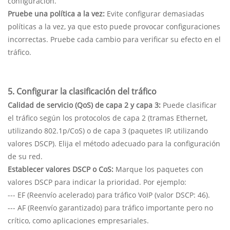
configuración.
Pruebe una política a la vez:
Evite configurar demasiadas
políticas a la vez, ya que esto puede provocar configuraciones
incorrectas. Pruebe cada cambio para verificar su efecto en el
tráfico.
5. Configurar la clasificación del tráfico
Calidad de servicio (QoS) de capa 2 y capa 3:
Puede clasificar
el tráfico según los protocolos de capa 2 (tramas Ethernet,
utilizando 802.1p/CoS) o de capa 3 (paquetes IP, utilizando
valores DSCP). Elija el método adecuado para la configuración
de su red.
Establecer valores DSCP o CoS:
Marque los paquetes con
valores DSCP para indicar la prioridad. Por ejemplo:
--- EF (Reenvío acelerado) para tráfico VoIP (valor DSCP: 46).
--- AF (Reenvío garantizado) para tráfico importante pero no
crítico, como aplicaciones empresariales.