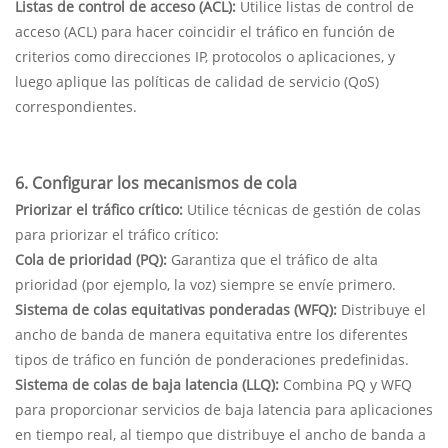
Listas de control de acceso (ACL):
Utilice listas de control de
acceso (ACL) para hacer coincidir el tráfico en función de
criterios como direcciones IP, protocolos o aplicaciones, y
luego aplique las políticas de calidad de servicio (QoS)
correspondientes.
6. Configurar los mecanismos de cola
Priorizar el tráfico crítico:
Utilice técnicas de gestión de colas
para priorizar el tráfico crítico:
Cola de prioridad (PQ):
Garantiza que el tráfico de alta
prioridad (por ejemplo, la voz) siempre se envíe primero.
Sistema de colas equitativas ponderadas (WFQ):
Distribuye el
ancho de banda de manera equitativa entre los diferentes
tipos de tráfico en función de ponderaciones predefinidas.
Sistema de colas de baja latencia (LLQ):
Combina PQ y WFQ
para proporcionar servicios de baja latencia para aplicaciones
en tiempo real, al tiempo que distribuye el ancho de banda a