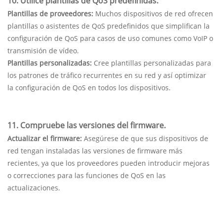
10. Utilice plantillas de QoS predefinidas.
Plantillas de proveedores:
Muchos dispositivos de red ofrecen
plantillas o asistentes de QoS predefinidos que simplifican la
configuración de QoS para casos de uso comunes como VoIP o
transmisión de vídeo.
Plantillas personalizadas:
Cree plantillas personalizadas para
los patrones de tráfico recurrentes en su red y así optimizar
la configuración de QoS en todos los dispositivos.
11. Compruebe las versiones del firmware.
Actualizar el firmware:
Asegúrese de que sus dispositivos de
red tengan instaladas las versiones de firmware más
recientes, ya que los proveedores pueden introducir mejoras
o correcciones para las funciones de QoS en las
actualizaciones.