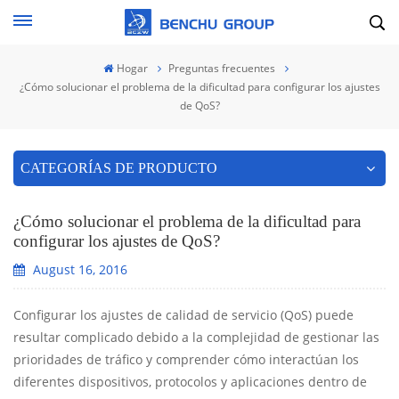
Hogar
Preguntas frecuentes
¿Cómo solucionar el problema de la dificultad para configurar los ajustes
de QoS?
CATEGORÍAS DE PRODUCTO
¿Cómo solucionar el problema de la dificultad para
configurar los ajustes de QoS?
August 16, 2016
Configurar los ajustes de calidad de servicio (QoS) puede
resultar complicado debido a la complejidad de gestionar las
prioridades de tráfico y comprender cómo interactúan los
diferentes dispositivos, protocolos y aplicaciones dentro de