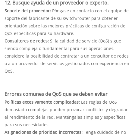
12. Busque ayuda de un proveedor o experto.
Soporte del proveedor:
Póngase en contacto con el equipo de
soporte del fabricante de su switch/router para obtener
orientación sobre las mejores prácticas de configuración de
QoS específicas para su hardware.
Consultores de redes:
Si la calidad de servicio (QoS) sigue
siendo compleja o fundamental para sus operaciones,
considere la posibilidad de contratar a un consultor de redes
o a un proveedor de servicios gestionados con experiencia en
QoS.
Errores comunes de QoS que se deben evitar
Políticas excesivamente complicadas:
Las reglas de QoS
demasiado complejas pueden provocar conflictos y degradar
el rendimiento de la red. Manténgalas simples y específicas
para sus necesidades.
Asignaciones de prioridad incorrectas:
Tenga cuidado de no