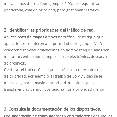
mecanismos de cola (por ejemplo, FIFO, cola equitativa
ponderada, cola de prioridad) para gestionar el tráfico.
2. Identificar las prioridades del tráfico de red.
Aplicaciones de mapas a tipos de tráfico:
Identifique qué
aplicaciones requieren alta prioridad (por ejemplo, VoIP,
videoconferencias, aplicaciones en tiempo real) y cuáles son
menos urgentes (por ejemplo, correo electrónico, descargas
de archivos).
Clasificar el tráfico:
Clasifique el tráfico en diferentes niveles
de prioridad. Por ejemplo, al tráfico de VoIP y vídeo se le
podría asignar la máxima prioridad, mientras que las
transferencias de archivos tendrían una prioridad menor.
3. Consulte la documentación de los dispositivos.
Documentación de conmutadores y enrutadores:
Consulte las