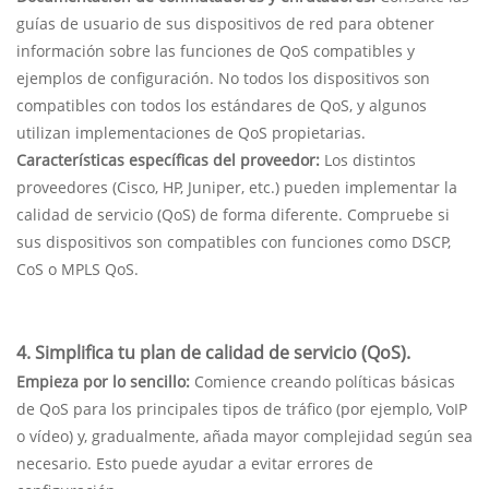
guías de usuario de sus dispositivos de red para obtener
información sobre las funciones de QoS compatibles y
ejemplos de configuración. No todos los dispositivos son
compatibles con todos los estándares de QoS, y algunos
utilizan implementaciones de QoS propietarias.
Características específicas del proveedor:
Los distintos
proveedores (Cisco, HP, Juniper, etc.) pueden implementar la
calidad de servicio (QoS) de forma diferente. Compruebe si
sus dispositivos son compatibles con funciones como DSCP,
CoS o MPLS QoS.
4. Simplifica tu plan de calidad de servicio (QoS).
Empieza por lo sencillo:
Comience creando políticas básicas
de QoS para los principales tipos de tráfico (por ejemplo, VoIP
o vídeo) y, gradualmente, añada mayor complejidad según sea
necesario. Esto puede ayudar a evitar errores de