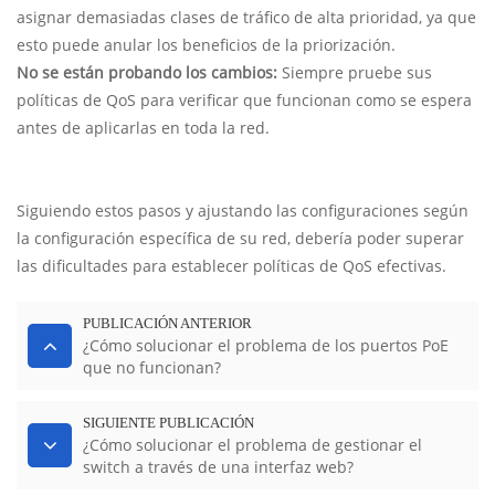
asignar demasiadas clases de tráfico de alta prioridad, ya que
esto puede anular los beneficios de la priorización.
No se están probando los cambios:
Siempre pruebe sus
políticas de QoS para verificar que funcionan como se espera
antes de aplicarlas en toda la red.
Siguiendo estos pasos y ajustando las configuraciones según
la configuración específica de su red, debería poder superar
las dificultades para establecer políticas de QoS efectivas.
PUBLICACIÓN ANTERIOR
¿Cómo solucionar el problema de los puertos PoE
que no funcionan?
SIGUIENTE PUBLICACIÓN
¿Cómo solucionar el problema de gestionar el
switch a través de una interfaz web?