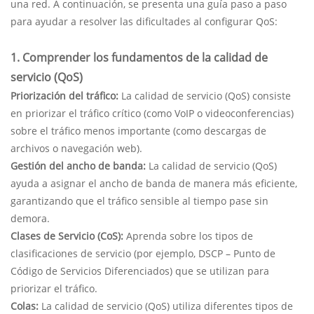
una red. A continuación, se presenta una guía paso a paso
para ayudar a resolver las dificultades al configurar QoS:
1. Comprender los fundamentos de la calidad de
servicio (QoS)
Priorización del tráfico:
La calidad de servicio (QoS) consiste
en priorizar el tráfico crítico (como VoIP o videoconferencias)
sobre el tráfico menos importante (como descargas de
archivos o navegación web).
Gestión del ancho de banda:
La calidad de servicio (QoS)
ayuda a asignar el ancho de banda de manera más eficiente,
garantizando que el tráfico sensible al tiempo pase sin
demora.
Clases de Servicio (CoS):
Aprenda sobre los tipos de
clasificaciones de servicio (por ejemplo, DSCP – Punto de
Código de Servicios Diferenciados) que se utilizan para
priorizar el tráfico.
Colas:
La calidad de servicio (QoS) utiliza diferentes tipos de