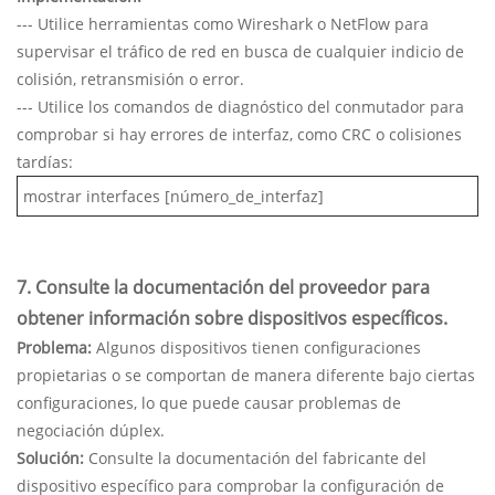
--- Utilice herramientas como Wireshark o NetFlow para
supervisar el tráfico de red en busca de cualquier indicio de
colisión, retransmisión o error.
--- Utilice los comandos de diagnóstico del conmutador para
comprobar si hay errores de interfaz, como CRC o colisiones
tardías:
mostrar interfaces [número_de_interfaz]
7. Consulte la documentación del proveedor para
obtener información sobre dispositivos específicos.
Problema:
Algunos dispositivos tienen configuraciones
propietarias o se comportan de manera diferente bajo ciertas
configuraciones, lo que puede causar problemas de
negociación dúplex.
Solución:
Consulte la documentación del fabricante del
dispositivo específico para comprobar la configuración de