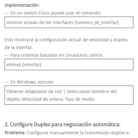
Implementación:
--- En un switch Cisco, puede usar el comando:
mostrar estado de las interfaces [número_de_interfaz]
Esto mostrará la configuración actual de velocidad y dúplex
de la interfaz.
--- Para sistemas basados ​​en Linux/Unix, utilice:
ethtool [interfaz]
--- En Windows, ejecute:
Obtener-Adaptador de red | Seleccionar-Nombre del
objeto, Velocidad de enlace, Tipo de medio
2. Configure Duplex para negociación automática.
Problema:
Configurar manualmente la transmisión dúplex a