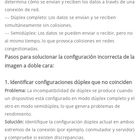
determina cómo se envían y reciben los datos a través de una
conexión de red.
--- Dúplex completo: Los datos se envían y se reciben
simultáneamente sin colisiones.
--- Semidúplex: Los datos se pueden enviar o recibir, pero no
al mismo tiempo, lo que provoca colisiones en redes
congestionadas.
Pasos para solucionar la configuración incorrecta de la
imagen a doble cara:
1. Identificar configuraciones dúplex que no coinciden
Problema:
La incompatibilidad de dúplex se produce cuando
un dispositivo está configurado en modo dúplex completo y el
otro en modo semidúplex, lo que genera problemas de
rendimiento.
Solución:
Identifique la configuración dúplex actual en ambos
extremos de la conexión (por ejemplo, conmutador y servidor)
y compruebe si existen discrepancias.