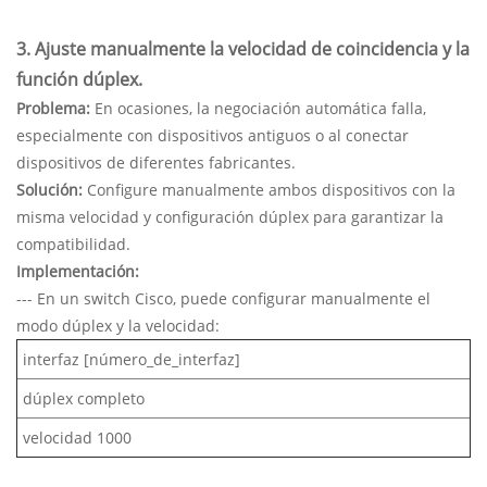
3. Ajuste manualmente la velocidad de coincidencia y la
función dúplex.
Problema:
En ocasiones, la negociación automática falla,
especialmente con dispositivos antiguos o al conectar
dispositivos de diferentes fabricantes.
Solución:
Configure manualmente ambos dispositivos con la
misma velocidad y configuración dúplex para garantizar la
compatibilidad.
Implementación:
--- En un switch Cisco, puede configurar manualmente el
modo dúplex y la velocidad:
interfaz [número_de_interfaz]
dúplex completo
velocidad 1000