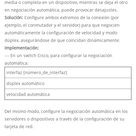
media o completa en un dispositivo, mientras se deja el otro
en negociación automática, puede provocar desajustes.
Solución:
Configure ambos extremos de la conexión (por
ejemplo, el conmutador y el servidor) para que negocien
automáticamente la configuración de velocidad y modo
dúplex, asegurándose de que coincidan dinámicamente.
Implementación:
--- En un switch Cisco, para configurar la negociación
automática:
interfaz [número_de_interfaz]
dúplex automático
velocidad automática
Del mismo modo, configure la negociación automática en los
servidores o dispositivos a través de la configuración de su
tarjeta de red.