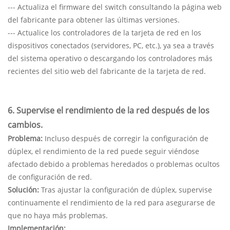
--- Actualiza el firmware del switch consultando la página web
del fabricante para obtener las últimas versiones.
--- Actualice los controladores de la tarjeta de red en los
dispositivos conectados (servidores, PC, etc.), ya sea a través
del sistema operativo o descargando los controladores más
recientes del sitio web del fabricante de la tarjeta de red.
6. Supervise el rendimiento de la red después de los
cambios.
Problema:
Incluso después de corregir la configuración de
dúplex, el rendimiento de la red puede seguir viéndose
afectado debido a problemas heredados o problemas ocultos
de configuración de red.
Solución:
Tras ajustar la configuración de dúplex, supervise
continuamente el rendimiento de la red para asegurarse de
que no haya más problemas.
Implementación: