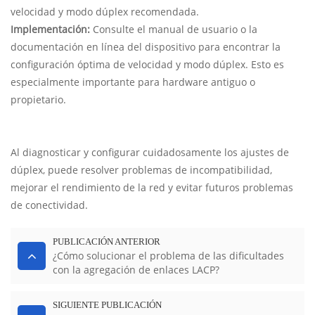
velocidad y modo dúplex recomendada.
Implementación:
Consulte el manual de usuario o la
documentación en línea del dispositivo para encontrar la
configuración óptima de velocidad y modo dúplex. Esto es
especialmente importante para hardware antiguo o
propietario.
Al diagnosticar y configurar cuidadosamente los ajustes de
dúplex, puede resolver problemas de incompatibilidad,
mejorar el rendimiento de la red y evitar futuros problemas
de conectividad.
PUBLICACIÓN ANTERIOR
¿Cómo solucionar el problema de las dificultades
con la agregación de enlaces LACP?
SIGUIENTE PUBLICACIÓN