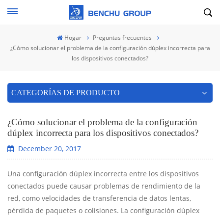
Hogar
Preguntas frecuentes
¿Cómo solucionar el problema de la configuración dúplex incorrecta para
los dispositivos conectados?
CATEGORÍAS DE PRODUCTO
¿Cómo solucionar el problema de la configuración
dúplex incorrecta para los dispositivos conectados?
December 20, 2017
Una configuración dúplex incorrecta entre los dispositivos
conectados puede causar problemas de rendimiento de la
red, como velocidades de transferencia de datos lentas,
pérdida de paquetes o colisiones. La configuración dúplex