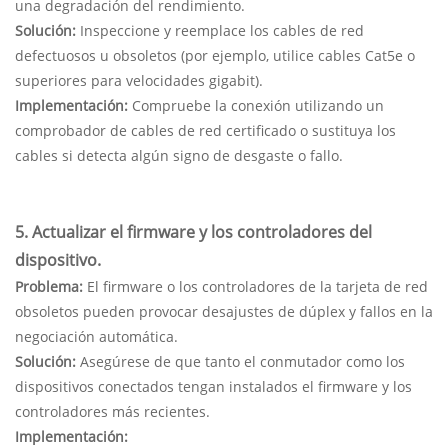
una degradación del rendimiento.
Solución:
Inspeccione y reemplace los cables de red
defectuosos u obsoletos (por ejemplo, utilice cables Cat5e o
superiores para velocidades gigabit).
Implementación:
Compruebe la conexión utilizando un
comprobador de cables de red certificado o sustituya los
cables si detecta algún signo de desgaste o fallo.
5. Actualizar el firmware y los controladores del
dispositivo.
Problema:
El firmware o los controladores de la tarjeta de red
obsoletos pueden provocar desajustes de dúplex y fallos en la
negociación automática.
Solución:
Asegúrese de que tanto el conmutador como los
dispositivos conectados tengan instalados el firmware y los
controladores más recientes.
Implementación: