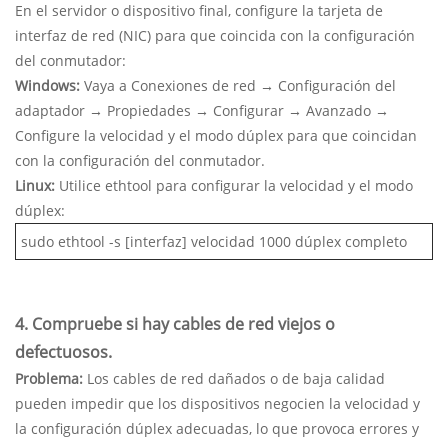
En el servidor o dispositivo final, configure la tarjeta de
interfaz de red (NIC) para que coincida con la configuración
del conmutador:
Windows:
Vaya a Conexiones de red → Configuración del
adaptador → Propiedades → Configurar → Avanzado →
Configure la velocidad y el modo dúplex para que coincidan
con la configuración del conmutador.
Linux:
Utilice ethtool para configurar la velocidad y el modo
dúplex:
sudo ethtool -s [interfaz] velocidad 1000 dúplex completo
4. Compruebe si hay cables de red viejos o
defectuosos.
Problema:
Los cables de red dañados o de baja calidad
pueden impedir que los dispositivos negocien la velocidad y
la configuración dúplex adecuadas, lo que provoca errores y