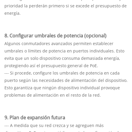
prioridad la perderán primero si se excede el presupuesto de
energía.
8. Configurar umbrales de potencia (opcional)
Algunos conmutadores avanzados permiten establecer
umbrales o límites de potencia en puertos individuales. Esto
evita que un solo dispositivo consuma demasiada energía,
protegiendo así el presupuesto general de PoE.
--- Si procede, configure los umbrales de potencia en cada
puerto según las necesidades de alimentación del dispositivo.
Esto garantiza que ningún dispositivo individual provoque
problemas de alimentación en el resto de la red.
9. Plan de expansión futura
--- A medida que su red crezca y se agreguen más