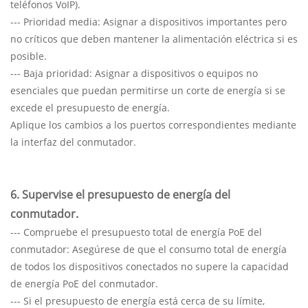
teléfonos VoIP).
--- Prioridad media: Asignar a dispositivos importantes pero
no críticos que deben mantener la alimentación eléctrica si es
posible.
--- Baja prioridad: Asignar a dispositivos o equipos no
esenciales que puedan permitirse un corte de energía si se
excede el presupuesto de energía.
Aplique los cambios a los puertos correspondientes mediante
la interfaz del conmutador.
6. Supervise el presupuesto de energía del
conmutador.
--- Compruebe el presupuesto total de energía PoE del
conmutador: Asegúrese de que el consumo total de energía
de todos los dispositivos conectados no supere la capacidad
de energía PoE del conmutador.
--- Si el presupuesto de energía está cerca de su límite,