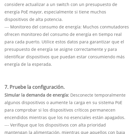
considere actualizar a un switch con un presupuesto de
energía PoE mayor, especialmente si tiene muchos
dispositivos de alta potencia.
--- Monitoreo del consumo de energía: Muchos conmutadores
ofrecen monitoreo del consumo de energía en tiempo real
para cada puerto. Utilice estos datos para garantizar que el
presupuesto de energía se asigne correctamente y para
identificar dispositivos que puedan estar consumiendo más
energía de la esperada.
7. Pruebe la configuración.
Simular la demanda de energía:
Desconecte temporalmente
algunos dispositivos o aumente la carga en su sistema PoE
para comprobar si los dispositivos críticos permanecen
encendidos mientras que los no esenciales están apagados.
--- Verifique que los dispositivos con alta prioridad
mantengan la alimentación, mientras que aquellos con baja