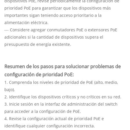
dispositivos PoE, revise periódicamente la configuración de
prioridad PoE para garantizar que los dispositivos más
importantes sigan teniendo acceso prioritario a la
alimentación eléctrica.
--- Considere agregar conmutadores PoE o extensores PoE
adicionales si la cantidad de dispositivos supera el
presupuesto de energía existente.
Resumen de los pasos para solucionar problemas de
configuración de prioridad PoE:
1. Comprenda los niveles de prioridad de PoE (alto, medio,
bajo).
2. Identifique los dispositivos críticos y no críticos en su red.
3. Inicie sesión en la interfaz de administración del switch
para acceder a la configuración de PoE.
4. Revise la configuración actual de prioridad PoE e
identifique cualquier configuración incorrecta.