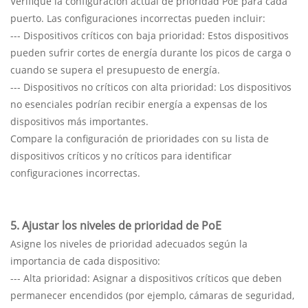
Verifique la configuración actual de prioridad PoE para cada
puerto. Las configuraciones incorrectas pueden incluir:
--- Dispositivos críticos con baja prioridad: Estos dispositivos
pueden sufrir cortes de energía durante los picos de carga o
cuando se supera el presupuesto de energía.
--- Dispositivos no críticos con alta prioridad: Los dispositivos
no esenciales podrían recibir energía a expensas de los
dispositivos más importantes.
Compare la configuración de prioridades con su lista de
dispositivos críticos y no críticos para identificar
configuraciones incorrectas.
5. Ajustar los niveles de prioridad de PoE
Asigne los niveles de prioridad adecuados según la
importancia de cada dispositivo:
--- Alta prioridad: Asignar a dispositivos críticos que deben
permanecer encendidos (por ejemplo, cámaras de seguridad,