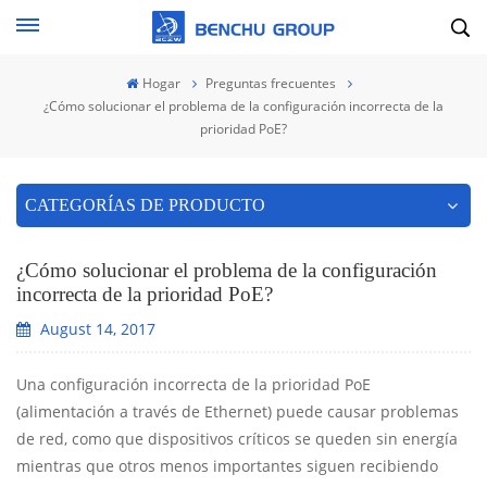
Hogar
Preguntas frecuentes
¿Cómo solucionar el problema de la configuración incorrecta de la
prioridad PoE?
CATEGORÍAS DE PRODUCTO
¿Cómo solucionar el problema de la configuración
incorrecta de la prioridad PoE?
August 14, 2017
Una configuración incorrecta de la prioridad PoE
(alimentación a través de Ethernet) puede causar problemas
de red, como que dispositivos críticos se queden sin energía
mientras que otros menos importantes siguen recibiendo