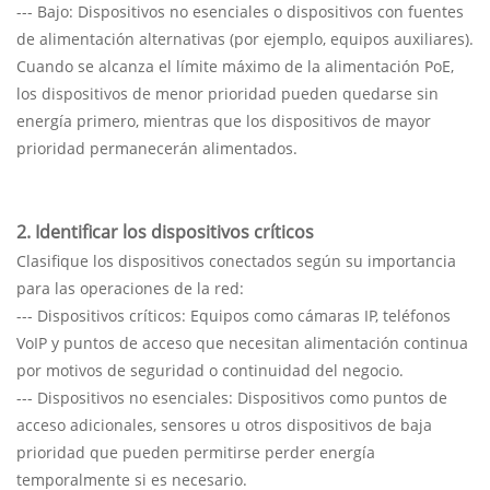
--- Bajo: Dispositivos no esenciales o dispositivos con fuentes
de alimentación alternativas (por ejemplo, equipos auxiliares).
Cuando se alcanza el límite máximo de la alimentación PoE,
los dispositivos de menor prioridad pueden quedarse sin
energía primero, mientras que los dispositivos de mayor
prioridad permanecerán alimentados.
2. Identificar los dispositivos críticos
Clasifique los dispositivos conectados según su importancia
para las operaciones de la red:
--- Dispositivos críticos: Equipos como cámaras IP, teléfonos
VoIP y puntos de acceso que necesitan alimentación continua
por motivos de seguridad o continuidad del negocio.
--- Dispositivos no esenciales: Dispositivos como puntos de
acceso adicionales, sensores u otros dispositivos de baja
prioridad que pueden permitirse perder energía
temporalmente si es necesario.