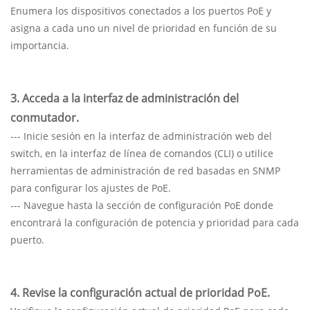
Enumera los dispositivos conectados a los puertos PoE y
asigna a cada uno un nivel de prioridad en función de su
importancia.
3. Acceda a la interfaz de administración del
conmutador.
--- Inicie sesión en la interfaz de administración web del
switch, en la interfaz de línea de comandos (CLI) o utilice
herramientas de administración de red basadas en SNMP
para configurar los ajustes de PoE.
--- Navegue hasta la sección de configuración PoE donde
encontrará la configuración de potencia y prioridad para cada
puerto.
4. Revise la configuración actual de prioridad PoE.