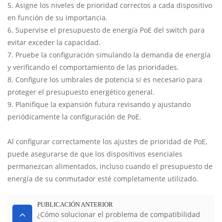
5. Asigne los niveles de prioridad correctos a cada dispositivo
en función de su importancia.
6. Supervise el presupuesto de energía PoE del switch para
evitar exceder la capacidad.
7. Pruebe la configuración simulando la demanda de energía
y verificando el comportamiento de las prioridades.
8. Configure los umbrales de potencia si es necesario para
proteger el presupuesto energético general.
9. Planifique la expansión futura revisando y ajustando
periódicamente la configuración de PoE.
Al configurar correctamente los ajustes de prioridad de PoE,
puede asegurarse de que los dispositivos esenciales
permanezcan alimentados, incluso cuando el presupuesto de
energía de su conmutador esté completamente utilizado.
PUBLICACIÓN ANTERIOR
¿Cómo solucionar el problema de compatibilidad