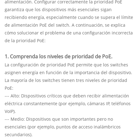
alimentación. Configurar correctamente la prioridad PoE
garantiza que los dispositivos más esenciales sigan
recibiendo energía, especialmente cuando se supera el límite
de alimentación PoE del switch. A continuación, se explica
cómo solucionar el problema de una configuración incorrecta
de la prioridad PoE:
1. Comprenda los niveles de prioridad de PoE.
La configuración de prioridad PoE permite que los switches
asignen energía en función de la importancia del dispositivo.
La mayoría de los switches tienen tres niveles de prioridad
PoE:
--- Alto: Dispositivos críticos que deben recibir alimentación
eléctrica constantemente (por ejemplo, cámaras IP, teléfonos
VoIP).
--- Medio: Dispositivos que son importantes pero no
esenciales (por ejemplo, puntos de acceso inalámbricos
secundarios).