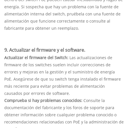
energía. Si sospecha que hay un problema con la fuente de
alimentación interna del switch, pruébela con una fuente de
alimentación que funcione correctamente o consulte al
fabricante para obtener un reemplazo.
9. Actualizar el firmware y el software.
Actualizar el firmware del Switch:
Las actualizaciones de
firmware de los switches suelen incluir correcciones de
errores y mejoras en la gestión y el suministro de energía
PoE. Asegúrese de que su switch tenga instalado el firmware
más reciente para evitar problemas de alimentación
causados ​​por errores de software.
Comprueba si hay problemas conocidos:
Consulte la
documentación del fabricante y los foros de soporte para
obtener información sobre cualquier problema conocido o
recomendaciones relacionadas con PoE y la administración de