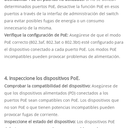
determinados puertos PoE, desactive la función PoE en esos
puertos a través de la interfaz de administración del switch
para evitar posibles fugas de energía o un consumo
innecesario de la misma.
Verifique la configuración de PoE:
Asegúrese de que el modo
PoE correcto (802.3af, 802.3at o 802.3bt) esté configurado para
el dispositivo conectado a cada puerto PoE. Los modos PoE
incompatibles pueden provocar problemas de alimentación.
4. Inspeccione los dispositivos PoE.
Comprobar la compatibilidad del dispositivo:
Asegúrese de
que los dispositivos alimentados (PD) conectados a los
puertos PoE sean compatibles con PoE. Los dispositivos que
no son PoE o que tienen potencias incompatibles pueden
provocar fugas de corriente.
Inspeccione el estado del dispositivo:
Los dispositivos PoE