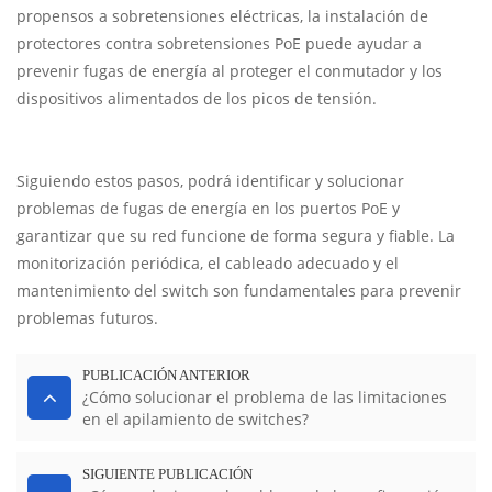
propensos a sobretensiones eléctricas, la instalación de
protectores contra sobretensiones PoE puede ayudar a
prevenir fugas de energía al proteger el conmutador y los
dispositivos alimentados de los picos de tensión.
Siguiendo estos pasos, podrá identificar y solucionar
problemas de fugas de energía en los puertos PoE y
garantizar que su red funcione de forma segura y fiable. La
monitorización periódica, el cableado adecuado y el
mantenimiento del switch son fundamentales para prevenir
problemas futuros.
PUBLICACIÓN ANTERIOR
¿Cómo solucionar el problema de las limitaciones
en el apilamiento de switches?
SIGUIENTE PUBLICACIÓN