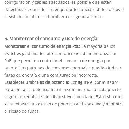
configuración y cables adecuados, es posible que estén
defectuosos. Considere reemplazar los puertos defectuosos o
el switch completo si el problema es generalizado.
6. Monitorear el consumo y uso de energía
Monitorear el consumo de energía PoE:
La mayoría de los
switches gestionados ofrecen funciones de monitorización
PoE que permiten controlar el consumo de energía por
puerto. Los patrones de consumo anormales pueden indicar
fugas de energía o una configuración incorrecta.
Establecer umbrales de potencia:
Configure el conmutador
para limitar la potencia máxima suministrada a cada puerto
según los requisitos del dispositivo conectado. Esto evita que
se suministre un exceso de potencia al dispositivo y minimiza
el riesgo de fugas.