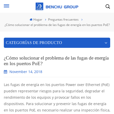
Hogar
Preguntas frecuentes
¿Cómo solucionar el problema de las fugas de energía en los puertos PoE?
CATEGORÍAS DE PRODUCTO
¿Cómo solucionar el problema de las fugas de energía
en los puertos PoE?
November 14, 2018
Las fugas de energía en los puertos Power over Ethernet (PoE)
pueden representar riesgos para la seguridad, degradar el
rendimiento de los equipos y provocar fallos en los
dispositivos. Para solucionar y prevenir las fugas de energía
en los puertos PoE, es necesario realizar una inspección física,