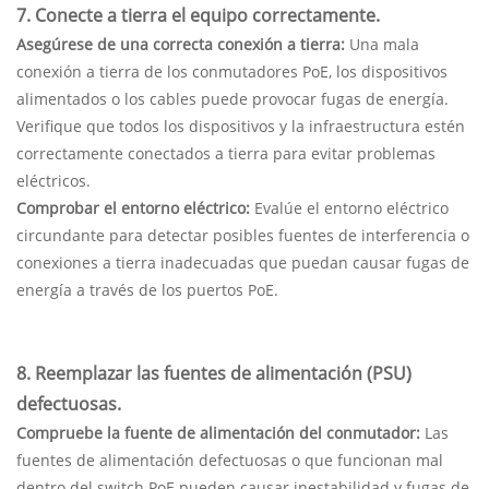
7. Conecte a tierra el equipo correctamente.
Asegúrese de una correcta conexión a tierra:
Una mala
conexión a tierra de los conmutadores PoE, los dispositivos
alimentados o los cables puede provocar fugas de energía.
Verifique que todos los dispositivos y la infraestructura estén
correctamente conectados a tierra para evitar problemas
eléctricos.
Comprobar el entorno eléctrico:
Evalúe el entorno eléctrico
circundante para detectar posibles fuentes de interferencia o
conexiones a tierra inadecuadas que puedan causar fugas de
energía a través de los puertos PoE.
8. Reemplazar las fuentes de alimentación (PSU)
defectuosas.
Compruebe la fuente de alimentación del conmutador:
Las
fuentes de alimentación defectuosas o que funcionan mal
dentro del switch PoE pueden causar inestabilidad y fugas de