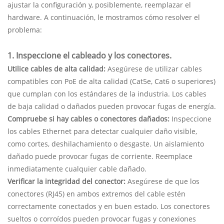
ajustar la configuración y, posiblemente, reemplazar el
hardware. A continuación, le mostramos cómo resolver el
problema:
1. Inspeccione el cableado y los conectores.
Utilice cables de alta calidad:
Asegúrese de utilizar cables
compatibles con PoE de alta calidad (Cat5e, Cat6 o superiores)
que cumplan con los estándares de la industria. Los cables
de baja calidad o dañados pueden provocar fugas de energía.
Compruebe si hay cables o conectores dañados:
Inspeccione
los cables Ethernet para detectar cualquier daño visible,
como cortes, deshilachamiento o desgaste. Un aislamiento
dañado puede provocar fugas de corriente. Reemplace
inmediatamente cualquier cable dañado.
Verificar la integridad del conector:
Asegúrese de que los
conectores (RJ45) en ambos extremos del cable estén
correctamente conectados y en buen estado. Los conectores
sueltos o corroídos pueden provocar fugas y conexiones