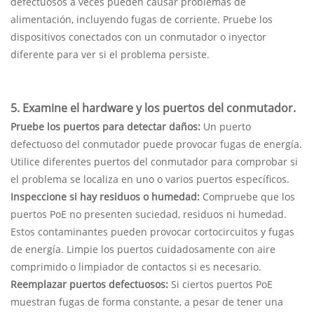
defectuosos a veces pueden causar problemas de
alimentación, incluyendo fugas de corriente. Pruebe los
dispositivos conectados con un conmutador o inyector
diferente para ver si el problema persiste.
5. Examine el hardware y los puertos del conmutador.
Pruebe los puertos para detectar daños:
Un puerto
defectuoso del conmutador puede provocar fugas de energía.
Utilice diferentes puertos del conmutador para comprobar si
el problema se localiza en uno o varios puertos específicos.
Inspeccione si hay residuos o humedad:
Compruebe que los
puertos PoE no presenten suciedad, residuos ni humedad.
Estos contaminantes pueden provocar cortocircuitos y fugas
de energía. Limpie los puertos cuidadosamente con aire
comprimido o limpiador de contactos si es necesario.
Reemplazar puertos defectuosos:
Si ciertos puertos PoE
muestran fugas de forma constante, a pesar de tener una