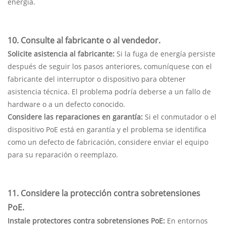
energía.
10. Consulte al fabricante o al vendedor.
Solicite asistencia al fabricante:
Si la fuga de energía persiste
después de seguir los pasos anteriores, comuníquese con el
fabricante del interruptor o dispositivo para obtener
asistencia técnica. El problema podría deberse a un fallo de
hardware o a un defecto conocido.
Considere las reparaciones en garantía:
Si el conmutador o el
dispositivo PoE está en garantía y el problema se identifica
como un defecto de fabricación, considere enviar el equipo
para su reparación o reemplazo.
11. Considere la protección contra sobretensiones
PoE.
Instale protectores contra sobretensiones PoE:
En entornos