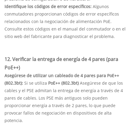
Identifique los códigos de error específicos:
Algunos
conmutadores proporcionan códigos de error específicos
relacionados con la negociación de alimentación PoE.
Consulte estos códigos en el manual del conmutador o en el
sitio web del fabricante para diagnosticar el problema.
12. Verificar la entrega de energía de 4 pares (para
PoE++)
Asegúrese de utilizar un cableado de 4 pares para PoE++
(802.3bt):
Si se utiliza
PoE++ (802.3bt)
Asegúrese de que los
cables y el PSE admitan la entrega de energía a través de 4
pares de cables. Los PSE más antiguos solo pueden
proporcionar energía a través de 2 pares, lo que puede
provocar fallos de negociación en dispositivos de alta
potencia.