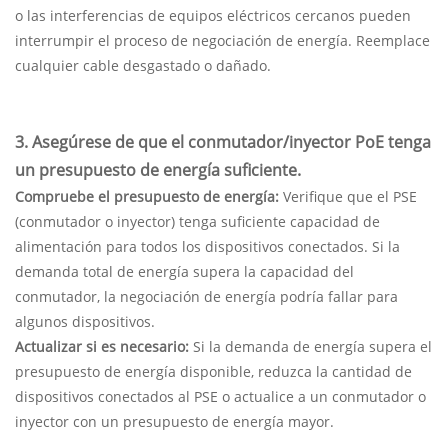
o las interferencias de equipos eléctricos cercanos pueden
interrumpir el proceso de negociación de energía. Reemplace
cualquier cable desgastado o dañado.
3. Asegúrese de que el conmutador/inyector PoE tenga
un presupuesto de energía suficiente.
Compruebe el presupuesto de energía:
Verifique que el PSE
(conmutador o inyector) tenga suficiente capacidad de
alimentación para todos los dispositivos conectados. Si la
demanda total de energía supera la capacidad del
conmutador, la negociación de energía podría fallar para
algunos dispositivos.
Actualizar si es necesario:
Si la demanda de energía supera el
presupuesto de energía disponible, reduzca la cantidad de
dispositivos conectados al PSE o actualice a un conmutador o
inyector con un presupuesto de energía mayor.