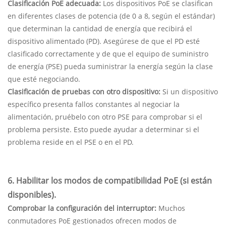
Clasificación PoE adecuada:
Los dispositivos PoE se clasifican
en diferentes clases de potencia (de 0 a 8, según el estándar)
que determinan la cantidad de energía que recibirá el
dispositivo alimentado (PD). Asegúrese de que el PD esté
clasificado correctamente y de que el equipo de suministro
de energía (PSE) pueda suministrar la energía según la clase
que esté negociando.
Clasificación de pruebas con otro dispositivo:
Si un dispositivo
específico presenta fallos constantes al negociar la
alimentación, pruébelo con otro PSE para comprobar si el
problema persiste. Esto puede ayudar a determinar si el
problema reside en el PSE o en el PD.
6. Habilitar los modos de compatibilidad PoE (si están
disponibles).
Comprobar la configuración del interruptor:
Muchos
conmutadores PoE gestionados ofrecen modos de