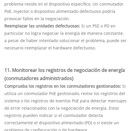
problema reside en el dispositivo específico. Un conmutador
PoE, inyector o dispositivo alimentado defectuoso podría
provocar fallos en la negociación.
Reemplazar las unidades defectuosas:
Si un PSE o PD en
particular no logra negociar la energía de manera constante,
a pesar de haber intentado solucionar el problema, puede ser
necesario reemplazar el hardware defectuoso.
11. Monitorear los registros de negociación de energía
(conmutadores administrados)
Comprueba los registros en los conmutadores gestionados:
Si
utiliza un conmutador PoE gestionado, revise los registros del
sistema o los registros de eventos PoE para detectar mensajes
de error relacionados con la negociación de energía. Estos
registros pueden indicar si el conmutador detecta
correctamente el dispositivo alimentado (PD) o si existe un
problema de configuración o de hardware.