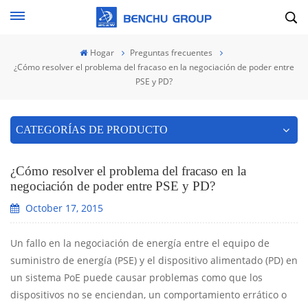
Hogar
Preguntas frecuentes
¿Cómo resolver el problema del fracaso en la negociación de poder entre
PSE y PD?
CATEGORÍAS DE PRODUCTO
¿Cómo resolver el problema del fracaso en la
negociación de poder entre PSE y PD?
October 17, 2015
Un fallo en la negociación de energía entre el equipo de
suministro de energía (PSE) y el dispositivo alimentado (PD) en
un sistema PoE puede causar problemas como que los
dispositivos no se enciendan, un comportamiento errático o