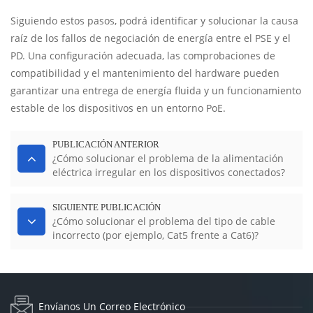
Siguiendo estos pasos, podrá identificar y solucionar la causa
raíz de los fallos de negociación de energía entre el PSE y el
PD. Una configuración adecuada, las comprobaciones de
compatibilidad y el mantenimiento del hardware pueden
garantizar una entrega de energía fluida y un funcionamiento
estable de los dispositivos en un entorno PoE.
PUBLICACIÓN ANTERIOR
¿Cómo solucionar el problema de la alimentación
eléctrica irregular en los dispositivos conectados?
SIGUIENTE PUBLICACIÓN
¿Cómo solucionar el problema del tipo de cable
incorrecto (por ejemplo, Cat5 frente a Cat6)?
Envíanos Un Correo Electrónico