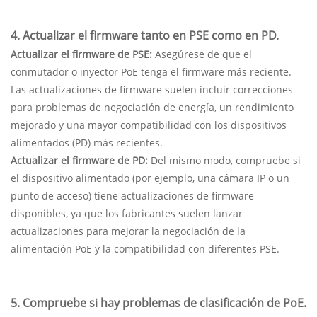
4. Actualizar el firmware tanto en PSE como en PD.
Actualizar el firmware de PSE:
Asegúrese de que el
conmutador o inyector PoE tenga el firmware más reciente.
Las actualizaciones de firmware suelen incluir correcciones
para problemas de negociación de energía, un rendimiento
mejorado y una mayor compatibilidad con los dispositivos
alimentados (PD) más recientes.
Actualizar el firmware de PD:
Del mismo modo, compruebe si
el dispositivo alimentado (por ejemplo, una cámara IP o un
punto de acceso) tiene actualizaciones de firmware
disponibles, ya que los fabricantes suelen lanzar
actualizaciones para mejorar la negociación de la
alimentación PoE y la compatibilidad con diferentes PSE.
5. Compruebe si hay problemas de clasificación de PoE.