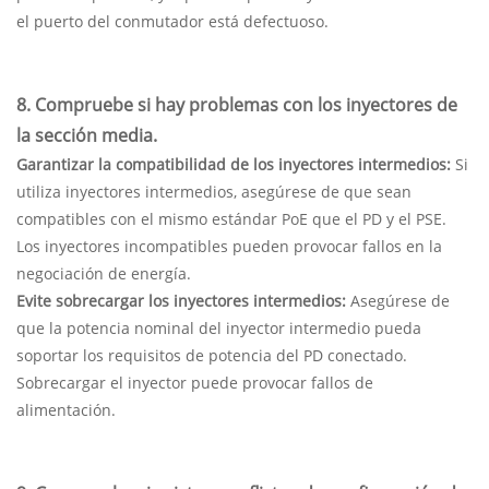
el puerto del conmutador está defectuoso.
8. Compruebe si hay problemas con los inyectores de
la sección media.
Garantizar la compatibilidad de los inyectores intermedios:
Si
utiliza inyectores intermedios, asegúrese de que sean
compatibles con el mismo estándar PoE que el PD y el PSE.
Los inyectores incompatibles pueden provocar fallos en la
negociación de energía.
Evite sobrecargar los inyectores intermedios:
Asegúrese de
que la potencia nominal del inyector intermedio pueda
soportar los requisitos de potencia del PD conectado.
Sobrecargar el inyector puede provocar fallos de
alimentación.