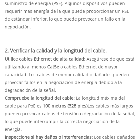
suministro de energía (PSE). Algunos dispositivos pueden
requerir más energía de la que puede proporcionar un PSE
de estándar inferior, lo que puede provocar un fallo en la
negociación.
2. Verificar la calidad y la longitud del cable.
Utilice cables Ethernet de alta calidad:
Asegúrese de que está
utilizando al menos
Cat5e
o cables Ethernet de mayor
capacidad. Los cables de menor calidad o dañados pueden
provocar fallos en la negociación de energía debido a la
degradación de la señal.
Compruebe la longitud del cable:
La longitud máxima del
cable para PoE es
100 metros (328 pies)
Los cables más largos
pueden provocar caídas de tensión o degradación de la señal,
lo que puede interrumpir la correcta negociación de la
energía.
Inspeccione si hay daños o interferencias:
Los cables dañados