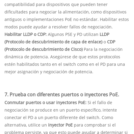
compatibilidad para dispositivos que pueden tener
dificultades para negociar la alimentación, como dispositivos
antiguos o implementaciones PoE no estándar. Habilitar estos
modos puede ayudar a resolver fallos de negociación.
Habilitar LLDP o CDP:
Algunos PSE y PD utilizan
LLDP
(Protocolo de descubrimiento de capa de enlace)
o
CDP
(Protocolo de descubrimiento de Cisco)
Para la negociación
dinámica de potencia. Asegúrese de que estos protocolos
estén habilitados tanto en el switch como en el PD para una
mejor asignación y negociación de potencia.
7. Prueba con diferentes puertos o inyectores PoE.
Conmutar puertos o usar inyectores PoE:
Si el fallo de
negociación se produce en un puerto específico, intente
conectar el PD a un puerto diferente del switch. Como
alternativa, utilice un
inyector PoE
para comprobar si el
problema persiste, ya que esto puede ayudar a determinar si