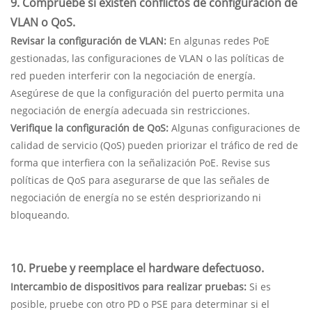
9. Compruebe si existen conflictos de configuración de
VLAN o QoS.
Revisar la configuración de VLAN:
En algunas redes PoE
gestionadas, las configuraciones de VLAN o las políticas de
red pueden interferir con la negociación de energía.
Asegúrese de que la configuración del puerto permita una
negociación de energía adecuada sin restricciones.
Verifique la configuración de QoS:
Algunas configuraciones de
calidad de servicio (QoS) pueden priorizar el tráfico de red de
forma que interfiera con la señalización PoE. Revise sus
políticas de QoS para asegurarse de que las señales de
negociación de energía no se estén despriorizando ni
bloqueando.
10. Pruebe y reemplace el hardware defectuoso.
Intercambio de dispositivos para realizar pruebas:
Si es
posible, pruebe con otro PD o PSE para determinar si el