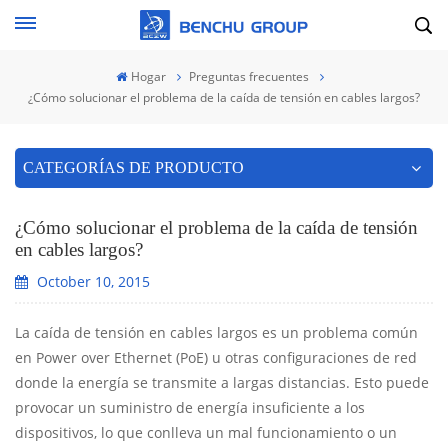
Hogar
Preguntas frecuentes
¿Cómo solucionar el problema de la caída de tensión en cables largos?
CATEGORÍAS DE PRODUCTO
¿Cómo solucionar el problema de la caída de tensión
en cables largos?
October 10, 2015
La caída de tensión en cables largos es un problema común
en Power over Ethernet (PoE) u otras configuraciones de red
donde la energía se transmite a largas distancias. Esto puede
provocar un suministro de energía insuficiente a los
dispositivos, lo que conlleva un mal funcionamiento o un