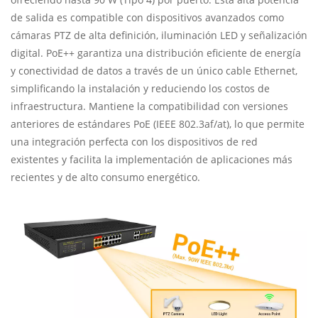
de salida es compatible con dispositivos avanzados como
cámaras PTZ de alta definición, iluminación LED y señalización
digital. PoE++ garantiza una distribución eficiente de energía
y conectividad de datos a través de un único cable Ethernet,
simplificando la instalación y reduciendo los costos de
infraestructura. Mantiene la compatibilidad con versiones
anteriores de estándares PoE (IEEE 802.3af/at), lo que permite
una integración perfecta con los dispositivos de red
existentes y facilita la implementación de aplicaciones más
recientes y de alto consumo energético.