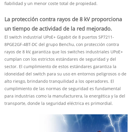
fiabilidad y un menor coste total de propiedad.
La protección contra rayos de 8 kV proporciona
un tiempo de actividad de la red mejorado.
El switch industrial UPoE+ Gigabit de 8 puertos SP7211-
8PGE2GF-4BT-DC del grupo Benchu, con protección contra
rayos de 8 kV, garantiza que los switches industriales UPoE+
cumplan con los estrictos estándares de seguridad y del
sector. El cumplimiento de estos estándares garantiza la
idoneidad del switch para su uso en entornos peligrosos o de
alto riesgo, brindando tranquilidad a los operadores. El
cumplimiento de las normas de seguridad es fundamental
para industrias como la manufacturera, la energética y la del
transporte, donde la seguridad eléctrica es primordial.