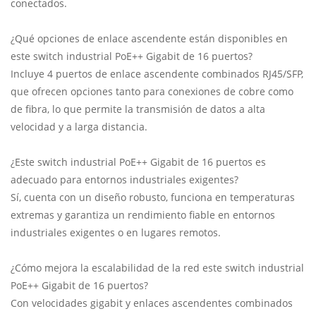
conectados.
¿Qué opciones de enlace ascendente están disponibles en
este switch industrial PoE++ Gigabit de 16 puertos?
Incluye 4 puertos de enlace ascendente combinados RJ45/SFP,
que ofrecen opciones tanto para conexiones de cobre como
de fibra, lo que permite la transmisión de datos a alta
velocidad y a larga distancia.
¿Este switch industrial PoE++ Gigabit de 16 puertos es
adecuado para entornos industriales exigentes?
Sí, cuenta con un diseño robusto, funciona en temperaturas
extremas y garantiza un rendimiento fiable en entornos
industriales exigentes o en lugares remotos.
¿Cómo mejora la escalabilidad de la red este switch industrial
PoE++ Gigabit de 16 puertos?
Con velocidades gigabit y enlaces ascendentes combinados