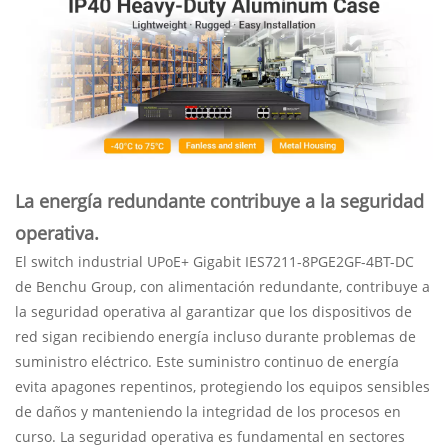
La energía redundante contribuye a la seguridad
operativa.
El switch industrial UPoE+ Gigabit IES7211-8PGE2GF-4BT-DC
de Benchu ​​Group, con alimentación redundante, contribuye a
la seguridad operativa al garantizar que los dispositivos de
red sigan recibiendo energía incluso durante problemas de
suministro eléctrico. Este suministro continuo de energía
evita apagones repentinos, protegiendo los equipos sensibles
de daños y manteniendo la integridad de los procesos en
curso. La seguridad operativa es fundamental en sectores