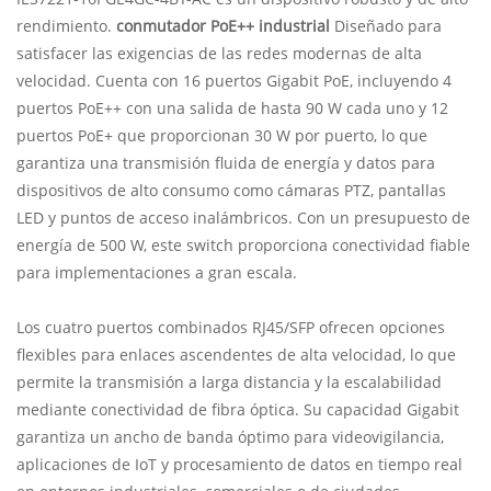
rendimiento.
conmutador PoE++ industrial
Diseñado para
satisfacer las exigencias de las redes modernas de alta
velocidad. Cuenta con 16 puertos Gigabit PoE, incluyendo 4
puertos PoE++ con una salida de hasta 90 W cada uno y 12
puertos PoE+ que proporcionan 30 W por puerto, lo que
garantiza una transmisión fluida de energía y datos para
dispositivos de alto consumo como cámaras PTZ, pantallas
LED y puntos de acceso inalámbricos. Con un presupuesto de
energía de 500 W, este switch proporciona conectividad fiable
para implementaciones a gran escala.
Los cuatro puertos combinados RJ45/SFP ofrecen opciones
flexibles para enlaces ascendentes de alta velocidad, lo que
permite la transmisión a larga distancia y la escalabilidad
mediante conectividad de fibra óptica. Su capacidad Gigabit
garantiza un ancho de banda óptimo para videovigilancia,
aplicaciones de IoT y procesamiento de datos en tiempo real