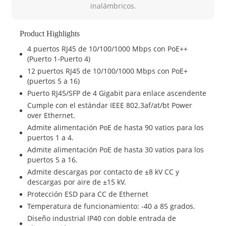
inalámbricos.
Product Highlights
4 puertos RJ45 de 10/100/1000 Mbps con PoE++
(Puerto 1-Puerto 4)
12 puertos RJ45 de 10/100/1000 Mbps con PoE+
(puertos 5 a 16)
Puerto RJ45/SFP de 4 Gigabit para enlace ascendente
Cumple con el estándar IEEE 802.3af/at/bt Power
over Ethernet.
Admite alimentación PoE de hasta 90 vatios para los
puertos 1 a 4.
Admite alimentación PoE de hasta 30 vatios para los
puertos 5 a 16.
Admite descargas por contacto de ±8 kV CC y
descargas por aire de ±15 kV.
Protección ESD para CC de Ethernet
Temperatura de funcionamiento: -40 a 85 grados.
Diseño industrial IP40 con doble entrada de