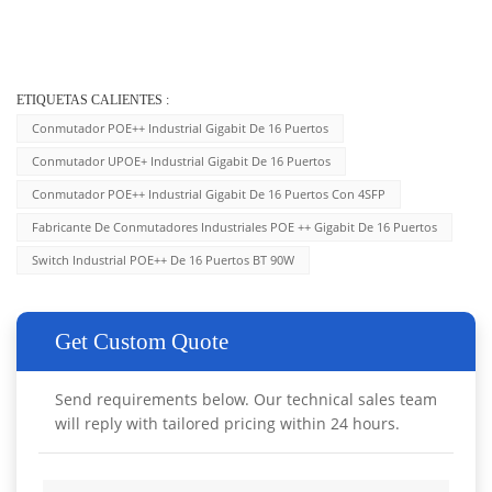
ETIQUETAS CALIENTES :
Conmutador POE++ Industrial Gigabit De 16 Puertos
Conmutador UPOE+ Industrial Gigabit De 16 Puertos
Conmutador POE++ Industrial Gigabit De 16 Puertos Con 4SFP
Fabricante De Conmutadores Industriales POE ++ Gigabit De 16 Puertos
Switch Industrial POE++ De 16 Puertos BT 90W
Get Custom Quote
Send requirements below. Our technical sales team
will reply with tailored pricing within 24 hours.