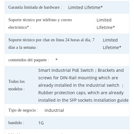
Limited Lifetime*
Garantía limitada de hardware :
Limited
Soporte técnico por teléfono y correo
Lifetime*
electrónico* :
Limited
Soporte técnico por chat en línea 24 horas al día, 7
Lifetime*
días a la semana :
*
contenidos del paquete :
Smart Industrial PoE Switch；Brackets and
screws for DIN-Rail mounting which are
Todos los
already installed in the industrial switch ；
modelos :
Rubber protection caps, which are already
installed in the SFP sockets Installation guide
Industrial
Tipo de negocio :
1G
bandido :