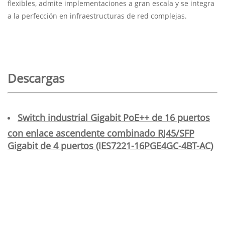
flexibles, admite implementaciones a gran escala y se integra
a la perfección en infraestructuras de red complejas.
Descargas
Switch industrial Gigabit PoE++ de 16 puertos
con enlace ascendente combinado RJ45/SFP
Gigabit de 4 puertos (IES7221-16PGE4GC-4BT-AC)