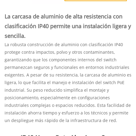
La carcasa de aluminio de alta resistencia con
clasificación IP40 permite una instalación ligera y
sencilla.
La robusta construcción de aluminio con clasificación IP40
protege contra impactos, polvo y otros contaminantes,
garantizando que los componentes internos del switch
permanezcan seguros y funcionales en entornos industriales
exigentes. A pesar de su resistencia, la carcasa de aluminio es
ligera, lo que facilita el manejo e instalación del switch PoE
industrial. Su peso reducido simplifica el montaje y
posicionamiento, especialmente en configuraciones
industriales complejas o espacios reducidos. Esta facilidad de
instalación ahorra tiempo y esfuerzo a los técnicos y permite
un despliegue más rápido de la infraestructura de red.