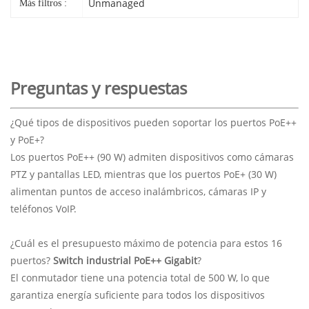
Unmanaged
Más filtros :
Preguntas y respuestas
¿Qué tipos de dispositivos pueden soportar los puertos PoE++
y PoE+?
Los puertos PoE++ (90 W) admiten dispositivos como cámaras
PTZ y pantallas LED, mientras que los puertos PoE+ (30 W)
alimentan puntos de acceso inalámbricos, cámaras IP y
teléfonos VoIP.
¿Cuál es el presupuesto máximo de potencia para estos 16
puertos?
Switch industrial PoE++ Gigabit
?
El conmutador tiene una potencia total de 500 W, lo que
garantiza energía suficiente para todos los dispositivos