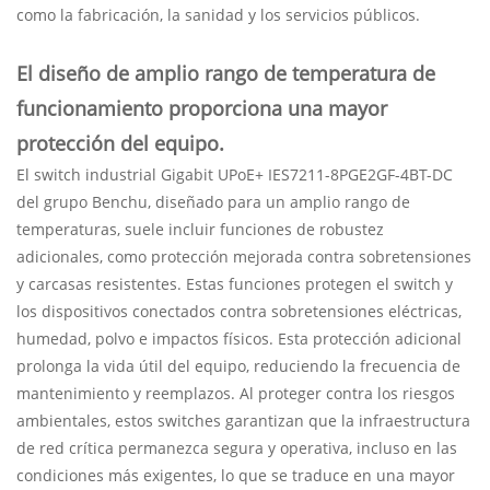
como la fabricación, la sanidad y los servicios públicos.
El diseño de amplio rango de temperatura de
funcionamiento proporciona una mayor
protección del equipo.
El switch industrial Gigabit UPoE+ IES7211-8PGE2GF-4BT-DC
del grupo Benchu, diseñado para un amplio rango de
temperaturas, suele incluir funciones de robustez
adicionales, como protección mejorada contra sobretensiones
y carcasas resistentes. Estas funciones protegen el switch y
los dispositivos conectados contra sobretensiones eléctricas,
humedad, polvo e impactos físicos. Esta protección adicional
prolonga la vida útil del equipo, reduciendo la frecuencia de
mantenimiento y reemplazos. Al proteger contra los riesgos
ambientales, estos switches garantizan que la infraestructura
de red crítica permanezca segura y operativa, incluso en las
condiciones más exigentes, lo que se traduce en una mayor