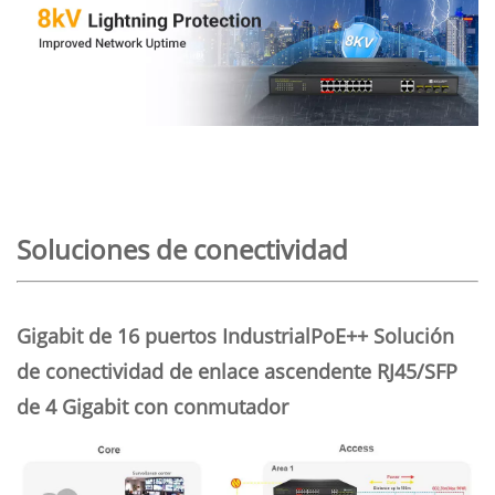
Soluciones de conectividad
Gigabit de 16 puertos
Industrial
PoE++
Solución
de conectividad de enlace ascendente RJ45/SFP
de 4 Gigabit con conmutador