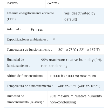
(Watts)
inactivo :
Yes (deactivated by
Ethernet energéticamente eficiente
default)
(EEE) :
Fanless
Admirador :
*
Especificaciones ambientales :
-30° to 75°C (-22° to 167°F)
Temperatura de funcionamiento :
95% maximum relative humidity (RH),
Humedad de
non-condensing
funcionamiento :
10,000 ft (3,000 m) maximum
Altitud de funcionamiento :
-40° to 85°C (-40° to 185°F)
Temperatura de almacenamiento :
95% maximum relative humidity,
Humedad de
non-condensing
almacenamiento (relativa) :