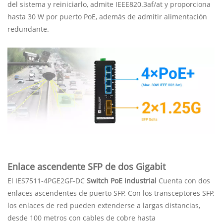
del sistema y reiniciarlo, admite IEEE820.3af/at y proporciona
hasta 30 W por puerto PoE, además de admitir alimentación
redundante.
Enlace ascendente SFP de dos Gigabit
El IES7511-4PGE2GF-DC
Switch PoE industrial
Cuenta con dos
enlaces ascendentes de puerto SFP. Con los transceptores SFP,
los enlaces de red pueden extenderse a largas distancias,
desde 100 metros con cables de cobre hasta