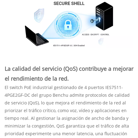
La calidad del servicio (QoS) contribuye a mejorar
el rendimiento de la red.
El switch PoE industrial gestionado de 4 puertos IES7511-
4PGE2GF-DC del grupo Benchu ​​admite protocolos de calidad
de servicio (QoS), lo que mejora el rendimiento de la red al
priorizar el tráfico crítico, como voz, vídeo y aplicaciones en
tiempo real. Al gestionar la asignación de ancho de banda y
minimizar la congestión, QoS garantiza que el tráfico de alta
prioridad experimente una menor latencia, una fluctuación