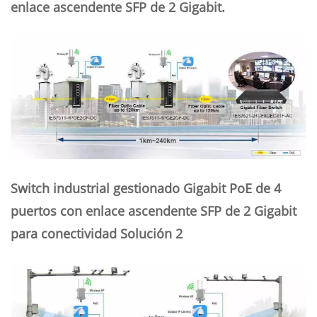
enlace ascendente SFP de 2 Gigabit.
Switch industrial gestionado Gigabit PoE de 4
puertos con enlace ascendente SFP de 2 Gigabit
para conectividad Solución 2