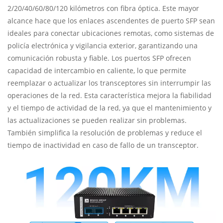
2/20/40/60/80/120 kilómetros con fibra óptica. Este mayor
alcance hace que los enlaces ascendentes de puerto SFP sean
ideales para conectar ubicaciones remotas, como sistemas de
policía electrónica y vigilancia exterior, garantizando una
comunicación robusta y fiable. Los puertos SFP ofrecen
capacidad de intercambio en caliente, lo que permite
reemplazar o actualizar los transceptores sin interrumpir las
operaciones de la red. Esta característica mejora la fiabilidad
y el tiempo de actividad de la red, ya que el mantenimiento y
las actualizaciones se pueden realizar sin problemas.
También simplifica la resolución de problemas y reduce el
tiempo de inactividad en caso de fallo de un transceptor.