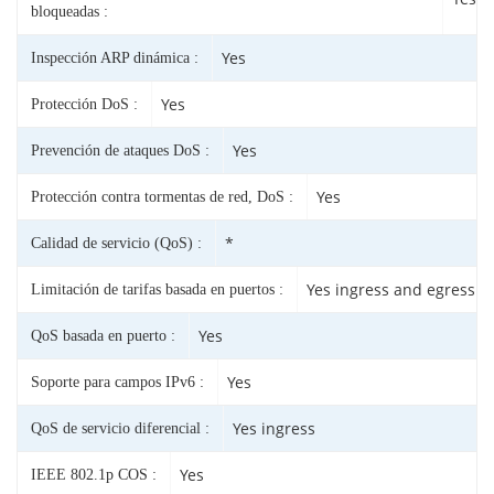
bloqueadas :
Yes
Inspección ARP dinámica :
Yes
Protección DoS :
Yes
Prevención de ataques DoS :
Yes
Protección contra tormentas de red, DoS :
*
Calidad de servicio (QoS) :
Yes ingress and egress
Limitación de tarifas basada en puertos :
Yes
QoS basada en puerto :
Yes
Soporte para campos IPv6 :
Yes ingress
QoS de servicio diferencial :
Yes
IEEE 802.1p COS :