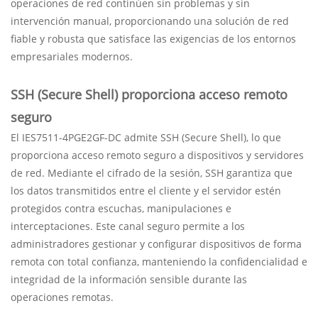
operaciones de red continúen sin problemas y sin
intervención manual, proporcionando una solución de red
fiable y robusta que satisface las exigencias de los entornos
empresariales modernos.
SSH (Secure Shell) proporciona acceso remoto
seguro
El IES7511-4PGE2GF-DC admite SSH (Secure Shell), lo que
proporciona acceso remoto seguro a dispositivos y servidores
de red. Mediante el cifrado de la sesión, SSH garantiza que
los datos transmitidos entre el cliente y el servidor estén
protegidos contra escuchas, manipulaciones e
interceptaciones. Este canal seguro permite a los
administradores gestionar y configurar dispositivos de forma
remota con total confianza, manteniendo la confidencialidad e
integridad de la información sensible durante las
operaciones remotas.