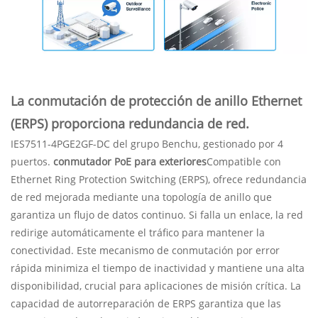
La conmutación de protección de anillo Ethernet
(ERPS) proporciona redundancia de red.
IES7511-4PGE2GF-DC del grupo Benchu, gestionado por 4
puertos.
conmutador PoE para exteriores
Compatible con
Ethernet Ring Protection Switching (ERPS), ofrece redundancia
de red mejorada mediante una topología de anillo que
garantiza un flujo de datos continuo. Si falla un enlace, la red
redirige automáticamente el tráfico para mantener la
conectividad. Este mecanismo de conmutación por error
rápida minimiza el tiempo de inactividad y mantiene una alta
disponibilidad, crucial para aplicaciones de misión crítica. La
capacidad de autorreparación de ERPS garantiza que las