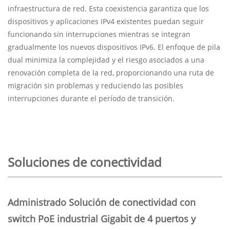
infraestructura de red. Esta coexistencia garantiza que los
dispositivos y aplicaciones IPv4 existentes puedan seguir
funcionando sin interrupciones mientras se integran
gradualmente los nuevos dispositivos IPv6. El enfoque de pila
dual minimiza la complejidad y el riesgo asociados a una
renovación completa de la red, proporcionando una ruta de
migración sin problemas y reduciendo las posibles
interrupciones durante el período de transición.
Soluciones de conectividad
Administrado
Solución de conectividad con
switch PoE industrial Gigabit de 4 puertos y