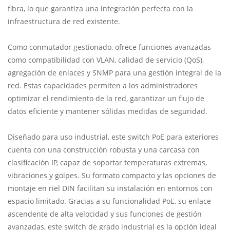
fibra, lo que garantiza una integración perfecta con la
infraestructura de red existente.
Como conmutador gestionado, ofrece funciones avanzadas
como compatibilidad con VLAN, calidad de servicio (QoS),
agregación de enlaces y SNMP para una gestión integral de la
red. Estas capacidades permiten a los administradores
optimizar el rendimiento de la red, garantizar un flujo de
datos eficiente y mantener sólidas medidas de seguridad.
Diseñado para uso industrial, este switch PoE para exteriores
cuenta con una construcción robusta y una carcasa con
clasificación IP, capaz de soportar temperaturas extremas,
vibraciones y golpes. Su formato compacto y las opciones de
montaje en riel DIN facilitan su instalación en entornos con
espacio limitado. Gracias a su funcionalidad PoE, su enlace
ascendente de alta velocidad y sus funciones de gestión
avanzadas, este switch de grado industrial es la opción ideal