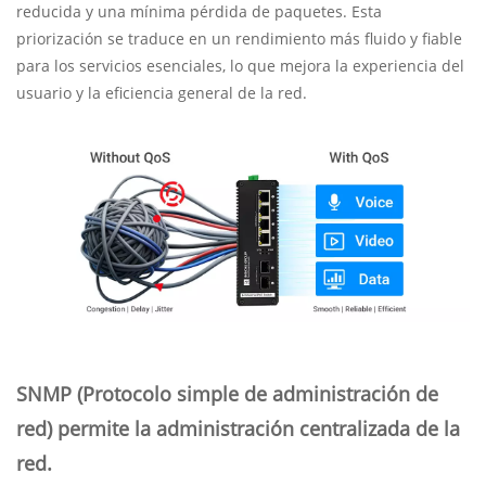
reducida y una mínima pérdida de paquetes. Esta
priorización se traduce en un rendimiento más fluido y fiable
para los servicios esenciales, lo que mejora la experiencia del
usuario y la eficiencia general de la red.
SNMP (Protocolo simple de administración de
red) permite la administración centralizada de la
red.