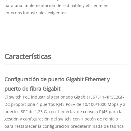
para una implementación de red fiable y eficiente en
entornos industriales exigentes.
Características
Configuración de puerto Gigabit Ethernet y
puerto de fibra Gigabit
El switch PoE industrial gestionado Gigabit IES7511-4PGE2GF-
DC proporciona 4 puertos RJ45 PoE+ de 10/100/1000 Mbps y 2
puertos SPF de 1,25 G, con 1 interfaz de consola RJ45 para la
gestión y configuración del switch, con 1 botón de reinicio
para restablecer la configuración predeterminada de fábrica