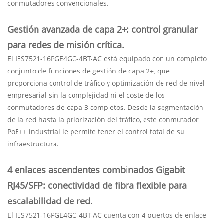
conmutadores convencionales.
Gestión avanzada de capa 2+: control granular
para redes de misión crítica.
El IES7521-16PGE4GC-4BT-AC está equipado con un completo
conjunto de funciones de gestión de capa 2+, que
proporciona control de tráfico y optimización de red de nivel
empresarial sin la complejidad ni el coste de los
conmutadores de capa 3 completos. Desde la segmentación
de la red hasta la priorización del tráfico, este conmutador
PoE++ industrial le permite tener el control total de su
infraestructura.
4 enlaces ascendentes combinados Gigabit
RJ45/SFP: conectividad de fibra flexible para
escalabilidad de red.
El IES7521-16PGE4GC-4BT-AC cuenta con 4 puertos de enlace