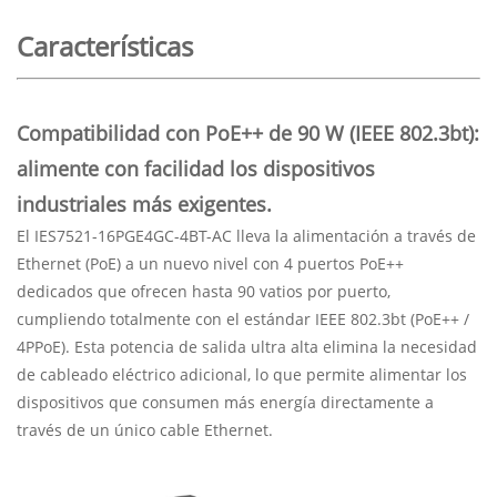
Características
Compatibilidad con PoE++ de 90 W (IEEE 802.3bt):
alimente con facilidad los dispositivos
industriales más exigentes.
El IES7521-16PGE4GC-4BT-AC lleva la alimentación a través de
Ethernet (PoE) a un nuevo nivel con 4 puertos PoE++
dedicados que ofrecen hasta 90 vatios por puerto,
cumpliendo totalmente con el estándar IEEE 802.3bt (PoE++ /
4PPoE). Esta potencia de salida ultra alta elimina la necesidad
de cableado eléctrico adicional, lo que permite alimentar los
dispositivos que consumen más energía directamente a
través de un único cable Ethernet.