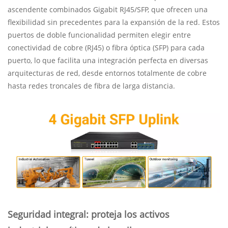
ascendente combinados Gigabit RJ45/SFP, que ofrecen una
flexibilidad sin precedentes para la expansión de la red. Estos
puertos de doble funcionalidad permiten elegir entre
conectividad de cobre (RJ45) o fibra óptica (SFP) para cada
puerto, lo que facilita una integración perfecta en diversas
arquitecturas de red, desde entornos totalmente de cobre
hasta redes troncales de fibra de larga distancia.
Seguridad integral: proteja los activos