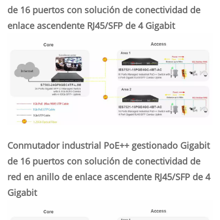
de 16 puertos con solución de conectividad de
enlace ascendente RJ45/SFP de 4 Gigabit
Conmutador industrial PoE++ gestionado Gigabit
de 16 puertos con solución de conectividad de
red en anillo de enlace ascendente RJ45/SFP de 4
Gigabit