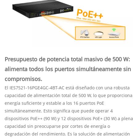
Presupuesto de potencia total masivo de 500 W:
alimenta todos los puertos simultáneamente sin
compromisos.
El IES7521-16PGE4GC-4BT-AC está diseñado con una robusta
capacidad de alimentación total de 500 W, lo que proporciona
energía suficiente y estable a los 16 puertos PoE
simultáneamente. Esto significa que puede operar 4
dispositivos PoE++ (90 W) y 12 dispositivos PoE+ (30 W) a plena
capacidad sin preocuparse por cortes de energía o
degradación del rendimiento. Es la solución de alimentación