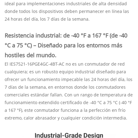
ideal para implementaciones industriales de alta densidad
donde todos los dispositivos deben permanecer en línea las
24 horas del día, los 7 días de la semana.
Resistencia industrial: de -40 °F a 167 °F (de -40
°C a 75 °C) – Diseñado para los entornos más
hostiles del mundo.
El IES7521-16PGE4GC-4BT-AC no es un conmutador de red
cualquiera; es un robusto equipo industrial diseñado para
ofrecer un funcionamiento impecable las 24 horas del día, los
7 días de la semana, en entornos donde los conmutadores
comerciales estándar fallan. Con un rango de temperatura de
funcionamiento extendido certificado de -40 °C a 75 °C (-40 °F
a 167 °F), este conmutador funciona a la perfección en frío
extremo, calor abrasador y cualquier condición intermedia.