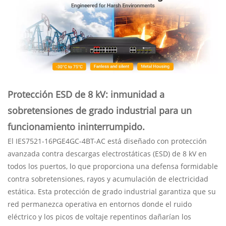
Protección ESD de 8 kV: inmunidad a
sobretensiones de grado industrial para un
funcionamiento ininterrumpido.
El IES7521-16PGE4GC-4BT-AC está diseñado con protección
avanzada contra descargas electrostáticas (ESD) de 8 kV en
todos los puertos, lo que proporciona una defensa formidable
contra sobretensiones, rayos y acumulación de electricidad
estática. Esta protección de grado industrial garantiza que su
red permanezca operativa en entornos donde el ruido
eléctrico y los picos de voltaje repentinos dañarían los