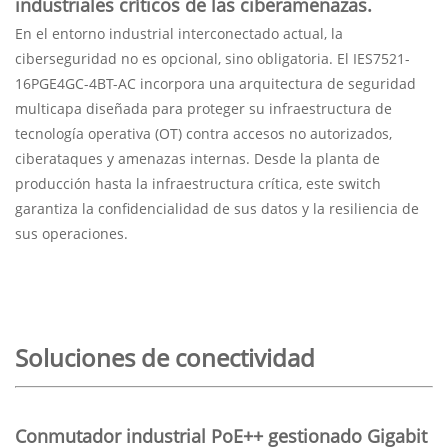
industriales críticos de las ciberamenazas.
En el entorno industrial interconectado actual, la
ciberseguridad no es opcional, sino obligatoria. El IES7521-
16PGE4GC-4BT-AC incorpora una arquitectura de seguridad
multicapa diseñada para proteger su infraestructura de
tecnología operativa (OT) contra accesos no autorizados,
ciberataques y amenazas internas. Desde la planta de
producción hasta la infraestructura crítica, este switch
garantiza la confidencialidad de sus datos y la resiliencia de
sus operaciones.
Soluciones de conectividad
Conmutador industrial PoE++ gestionado Gigabit