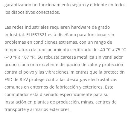
garantizando un funcionamiento seguro y eficiente en todos
los dispositivos conectados.
Las redes industriales requieren hardware de grado
industrial. El IES7521 está diseñado para funcionar sin
problemas en condiciones extremas, con un rango de
temperatura de funcionamiento certificado de -40 °C a 75 °C
(-40 °F a 167 °F). Su robusta carcasa metálica sin ventilador
proporciona una excelente disipación de calor y protección
contra el polvo y las vibraciones, mientras que la protección
ESD de 8 kV protege contra las descargas electrostáticas
comunes en entornos de fabricación y exteriores. Este
conmutador está diseñado específicamente para su
instalación en plantas de producción, minas, centros de
transporte y armarios exteriores.