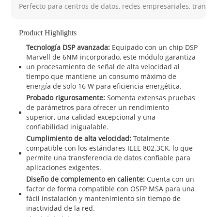
Perfecto para centros de datos, redes empresariales, transp
Product Highlights
Tecnología DSP avanzada:
Equipado con un chip DSP
Marvell de 6NM incorporado, este módulo garantiza
un procesamiento de señal de alta velocidad al
tiempo que mantiene un consumo máximo de
energía de solo 16 W para eficiencia energética.
Probado rigurosamente:
Somenta extensas pruebas
de parámetros para ofrecer un rendimiento
superior, una calidad excepcional y una
confiabilidad inigualable.
Cumplimiento de alta velocidad:
Totalmente
compatible con los estándares IEEE 802.3CK, lo que
permite una transferencia de datos confiable para
aplicaciones exigentes.
Diseño de complemento en caliente:
Cuenta con un
factor de forma compatible con OSFP MSA para una
fácil instalación y mantenimiento sin tiempo de
inactividad de la red.