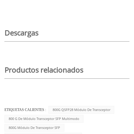
Descargas
Productos relacionados
800G QSFP28 Módulo De Transceptor
ETIQUETAS CALIENTES :
800 G De Módulo Transceptor SFP Multimodo
800G Módulo De Transceptor SFP