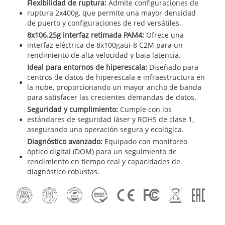
Flexibilidad de ruptura:
Admite configuraciones de
ruptura 2x400g, que permite una mayor densidad
de puerto y configuraciones de red versátiles.
8x106.25g interfaz retimada PAM4:
Ofrece una
interfaz eléctrica de 8x100gaui-8 C2M para un
rendimiento de alta velocidad y baja latencia.
Ideal para entornos de hiperescala:
Diseñado para
centros de datos de hiperescala e infraestructura en
la nube, proporcionando un mayor ancho de banda
para satisfacer las crecientes demandas de datos.
Seguridad y cumplimiento:
Cumple con los
estándares de seguridad láser y ROHS de clase 1,
asegurando una operación segura y ecológica.
Diagnóstico avanzado:
Equipado con monitoreo
óptico digital (DOM) para un seguimiento de
rendimiento en tiempo real y capacidades de
diagnóstico robustas.