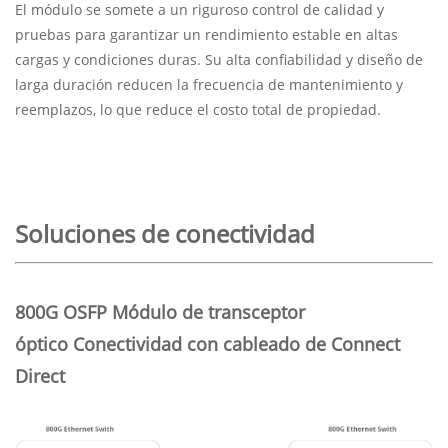
El módulo se somete a un riguroso control de calidad y
pruebas para garantizar un rendimiento estable en altas
cargas y condiciones duras. Su alta confiabilidad y diseño de
larga duración reducen la frecuencia de mantenimiento y
reemplazos, lo que reduce el costo total de propiedad.
Soluciones de conectividad
800G OSFP Módulo de transceptor
óptico
Conectividad con cableado de Connect
Direct