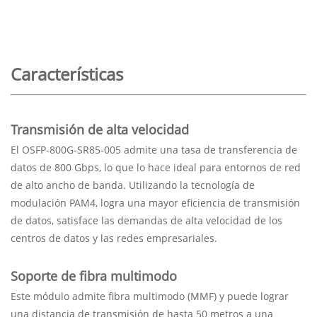
Características
Transmisión de alta velocidad
El OSFP-800G-SR85-005 admite una tasa de transferencia de
datos de 800 Gbps, lo que lo hace ideal para entornos de red
de alto ancho de banda. Utilizando la tecnología de
modulación PAM4, logra una mayor eficiencia de transmisión
de datos, satisface las demandas de alta velocidad de los
centros de datos y las redes empresariales.
Soporte de fibra multimodo
Este módulo admite fibra multimodo (MMF) y puede lograr
una distancia de transmisión de hasta 50 metros a una