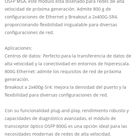
OSFP MSA, este módulo está diseñado para redes de alta
velocidad de próxima generación. Admite 800 g de
configuraciones de Ethernet y Breakout a 2x400G-SR4,
proporcionando flexibilidad inigualable para diversas
configuraciones de red.
Aplicaciones:
Centros de datos: Perfecto para la transferencia de datos de
alta velocidad y la conectividad en entornos de hiperescala.
800G Ethernet: admite los requisitos de red de próxima
generación.
Breakout a 2x400g-Sr4: mejora la densidad del puerto y la
flexibilidad para diversas configuraciones de red.
Con su funcionalidad plug-and-play, rendimiento robusto y
capacidades de diagnóstico avanzadas, el módulo de
transceptor óptico OSFP 800G es una opción ideal para las
necesidades modernas de redes de alta velocidad.