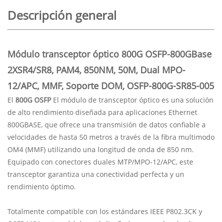
Descripción general
Módulo transceptor óptico 800G OSFP-800GBase
2XSR4/SR8, PAM4, 850NM, 50M, Dual MPO-
12/APC, MMF, Soporte DOM, OSFP-800G-SR85-005
El
800G OSFP
El módulo de transceptor óptico es una solución
de alto rendimiento diseñada para aplicaciones Ethernet
800GBASE, que ofrece una transmisión de datos confiable a
velocidades de hasta 50 metros a través de la fibra multimodo
OM4 (MMF) utilizando una longitud de onda de 850 nm.
Equipado con conectores duales MTP/MPO-12/APC, este
transceptor garantiza una conectividad perfecta y un
rendimiento óptimo.
Totalmente compatible con los estándares IEEE P802.3CK y