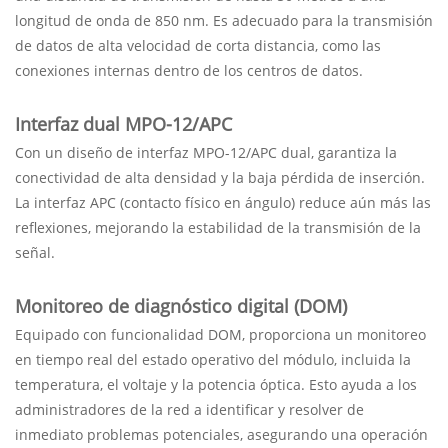
longitud de onda de 850 nm. Es adecuado para la transmisión
de datos de alta velocidad de corta distancia, como las
conexiones internas dentro de los centros de datos.
Interfaz dual MPO-12/APC
Con un diseño de interfaz MPO-12/APC dual, garantiza la
conectividad de alta densidad y la baja pérdida de inserción.
La interfaz APC (contacto físico en ángulo) reduce aún más las
reflexiones, mejorando la estabilidad de la transmisión de la
señal.
Monitoreo de diagnóstico digital (DOM)
Equipado con funcionalidad DOM, proporciona un monitoreo
en tiempo real del estado operativo del módulo, incluida la
temperatura, el voltaje y la potencia óptica. Esto ayuda a los
administradores de la red a identificar y resolver de
inmediato problemas potenciales, asegurando una operación