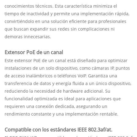
conocimientos técnicos. Esta característica minimiza el
tiempo de inactividad y permite una implementación rápida,
convirtiéndolo en una solución eficiente para profesionales
que buscan expandir sus redes sin complicaciones ni
demoras innecesarias.
Extensor PoE de un canal
Este extensor PoE de un canal está diseñado para optimizar
instalaciones de un solo dispositivo, como cámaras IP, puntos
de acceso inalámbricos o teléfonos VoIP. Garantiza una
transferencia de datos y energía fluida a un único dispositivo,
reduciendo la necesidad de hardware adicional. Su
funcionalidad optimizada es ideal para aplicaciones que
requieren una conexión dedicada, asegurando un
rendimiento constante y una implementación rentable.
Compatible con los estándares IEEE 802.3af/at.