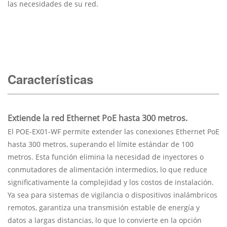
las necesidades de su red.
Características
Extiende la red Ethernet PoE hasta 300 metros.
El POE-EX01-WF permite extender las conexiones Ethernet PoE
hasta 300 metros, superando el límite estándar de 100
metros. Esta función elimina la necesidad de inyectores o
conmutadores de alimentación intermedios, lo que reduce
significativamente la complejidad y los costos de instalación.
Ya sea para sistemas de vigilancia o dispositivos inalámbricos
remotos, garantiza una transmisión estable de energía y
datos a largas distancias, lo que lo convierte en la opción