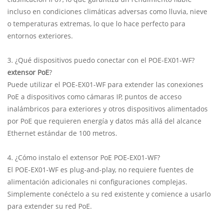
incluso en condiciones climáticas adversas como lluvia, nieve
o temperaturas extremas, lo que lo hace perfecto para
entornos exteriores.
3. ¿Qué dispositivos puedo conectar con el POE-EX01-WF?
extensor PoE
?
Puede utilizar el POE-EX01-WF para extender las conexiones
PoE a dispositivos como cámaras IP, puntos de acceso
inalámbricos para exteriores y otros dispositivos alimentados
por PoE que requieren energía y datos más allá del alcance
Ethernet estándar de 100 metros.
4. ¿Cómo instalo el extensor PoE POE-EX01-WF?
El POE-EX01-WF es plug-and-play, no requiere fuentes de
alimentación adicionales ni configuraciones complejas.
Simplemente conéctelo a su red existente y comience a usarlo
para extender su red PoE.