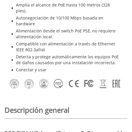
Amplía el alcance de PoE hasta 100 metros (328
pies).
Autonegociación de 10/100 Mbps basada en
hardware
Alimentación desde el switch PoE PSE, no requiere
alimentación local.
Compatible con alimentación a través de Ethernet
IEEE 802.3af/at
Detecta y protege automáticamente los equipos PoE
de daños causados ​​por una instalación incorrecta.
Conectar y usar
Descripción general