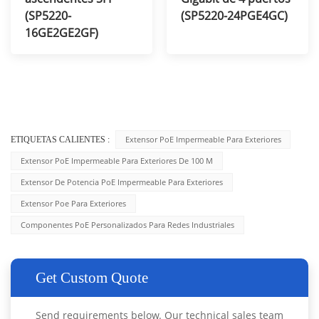
(SP5220-
(SP5220-24PGE4GC)
16GE2GE2GF)
Extensor PoE Impermeable Para Exteriores
ETIQUETAS CALIENTES :
Extensor PoE Impermeable Para Exteriores De 100 M
Extensor De Potencia PoE Impermeable Para Exteriores
Extensor Poe Para Exteriores
Componentes PoE Personalizados Para Redes Industriales
Get Custom Quote
Send requirements below. Our technical sales team