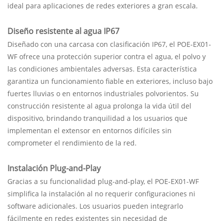
ideal para aplicaciones de redes exteriores a gran escala.
Diseño resistente al agua IP67
Diseñado con una carcasa con clasificación IP67, el POE-EX01-
WF ofrece una protección superior contra el agua, el polvo y
las condiciones ambientales adversas. Esta característica
garantiza un funcionamiento fiable en exteriores, incluso bajo
fuertes lluvias o en entornos industriales polvorientos. Su
construcción resistente al agua prolonga la vida útil del
dispositivo, brindando tranquilidad a los usuarios que
implementan el extensor en entornos difíciles sin
comprometer el rendimiento de la red.
Instalación Plug-and-Play
Gracias a su funcionalidad plug-and-play, el POE-EX01-WF
simplifica la instalación al no requerir configuraciones ni
software adicionales. Los usuarios pueden integrarlo
fácilmente en redes existentes sin necesidad de