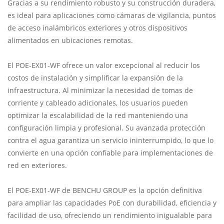
Gracias a su rendimiento robusto y su construcción duradera,
es ideal para aplicaciones como cámaras de vigilancia, puntos
de acceso inalámbricos exteriores y otros dispositivos
alimentados en ubicaciones remotas.
El POE-EX01-WF ofrece un valor excepcional al reducir los
costos de instalación y simplificar la expansión de la
infraestructura. Al minimizar la necesidad de tomas de
corriente y cableado adicionales, los usuarios pueden
optimizar la escalabilidad de la red manteniendo una
configuración limpia y profesional. Su avanzada protección
contra el agua garantiza un servicio ininterrumpido, lo que lo
convierte en una opción confiable para implementaciones de
red en exteriores.
El POE-EX01-WF de BENCHU GROUP es la opción definitiva
para ampliar las capacidades PoE con durabilidad, eficiencia y
facilidad de uso, ofreciendo un rendimiento inigualable para