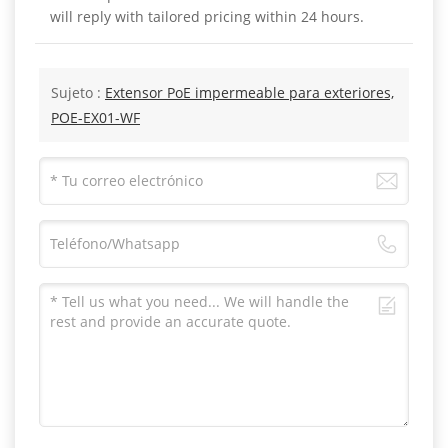
will reply with tailored pricing within 24 hours.
Sujeto :
Extensor PoE impermeable para exteriores,
POE-EX01-WF