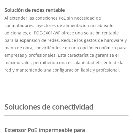
Solución de redes rentable
Al extender las conexiones PoE sin necesidad de
conmutadores, inyectores de alimentación ni cableado
adicionales, el POE-EX01-WF ofrece una solución rentable
para la expansión de redes. Reduce los gastos de hardware y
mano de obra, convirtiéndose en una opción económica para
empresas y profesionales. Esta característica garantiza el
máximo valor, permitiendo una escalabilidad eficiente de la
red y manteniendo una configuración fiable y profesional.
Soluciones de conectividad
Extensor PoE impermeable para