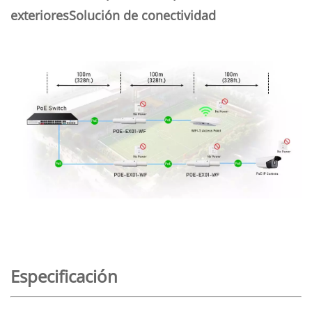
exteriores
Solución de conectividad
Especificación