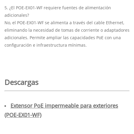
5. ¿El POE-EX01-WF requiere fuentes de alimentación
adicionales?
No, el POE-EX01-WF se alimenta a través del cable Ethernet,
eliminando la necesidad de tomas de corriente o adaptadores
adicionales. Permite ampliar las capacidades PoE con una
configuración e infraestructura mínimas.
Descargas
Extensor PoE impermeable para exteriores
(POE-EX01-WF)