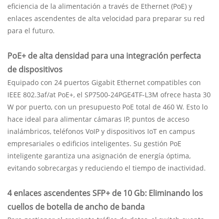
eficiencia de la alimentación a través de Ethernet (PoE) y
enlaces ascendentes de alta velocidad para preparar su red
para el futuro.
PoE+ de alta densidad para una integración perfecta
de dispositivos
Equipado con 24 puertos Gigabit Ethernet compatibles con
IEEE 802.3af/at PoE+, el SP7500-24PGE4TF-L3M ofrece hasta 30
W por puerto, con un presupuesto PoE total de 460 W. Esto lo
hace ideal para alimentar cámaras IP, puntos de acceso
inalámbricos, teléfonos VoIP y dispositivos IoT en campus
empresariales o edificios inteligentes. Su gestión PoE
inteligente garantiza una asignación de energía óptima,
evitando sobrecargas y reduciendo el tiempo de inactividad.
4 enlaces ascendentes SFP+ de 10 Gb: Eliminando los
cuellos de botella de ancho de banda