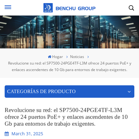
Hogar
Noticias
Revolucione su red: el SP7500-24PGE4TF-L3M ofrece 24 puertos PoE+ y
enlaces ascendentes de 10 Gb para entornos de trabajo exigentes.
CATEGORÍAS DE PRODUCTO
Revolucione su red: el SP7500-24PGE4TF-L3M
ofrece 24 puertos PoE+ y enlaces ascendentes de 10
Gb para entornos de trabajo exigentes.
March 31, 2025