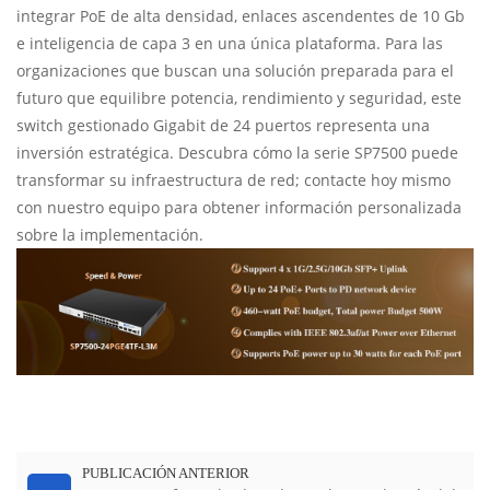
integrar PoE de alta densidad, enlaces ascendentes de 10 Gb
e inteligencia de capa 3 en una única plataforma. Para las
organizaciones que buscan una solución preparada para el
futuro que equilibre potencia, rendimiento y seguridad, este
switch gestionado Gigabit de 24 puertos representa una
inversión estratégica. Descubra cómo la serie SP7500 puede
transformar su infraestructura de red; contacte hoy mismo
con nuestro equipo para obtener información personalizada
sobre la implementación.
PUBLICACIÓN ANTERIOR