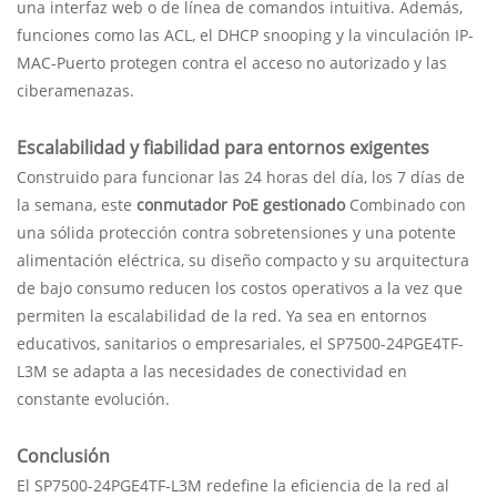
una interfaz web o de línea de comandos intuitiva. Además,
funciones como las ACL, el DHCP snooping y la vinculación IP-
MAC-Puerto protegen contra el acceso no autorizado y las
ciberamenazas.
Escalabilidad y fiabilidad para entornos exigentes
Construido para funcionar las 24 horas del día, los 7 días de
la semana, este
conmutador PoE gestionado
Combinado con
una sólida protección contra sobretensiones y una potente
alimentación eléctrica, su diseño compacto y su arquitectura
de bajo consumo reducen los costos operativos a la vez que
permiten la escalabilidad de la red. Ya sea en entornos
educativos, sanitarios o empresariales, el SP7500-24PGE4TF-
L3M se adapta a las necesidades de conectividad en
constante evolución.
Conclusión
El SP7500-24PGE4TF-L3M redefine la eficiencia de la red al