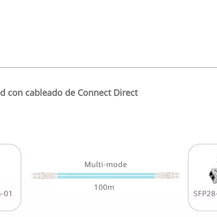
d con cableado de Connect Direct