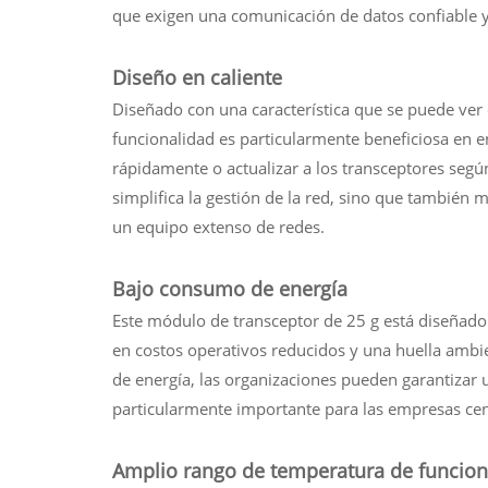
que exigen una comunicación de datos confiable y
Diseño en caliente
Diseñado con una característica que se puede ver e
funcionalidad es particularmente beneficiosa en e
rápidamente o actualizar a los transceptores segú
simplifica la gestión de la red, sino que también m
un equipo extenso de redes.
Bajo consumo de energía
Este módulo de transceptor de 25 g está diseñado 
en costos operativos reducidos y una huella amb
de energía, las organizaciones pueden garantizar u
particularmente importante para las empresas centr
Amplio rango de temperatura de funcio