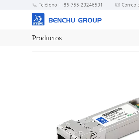
Teléfono : +86-755-23246531
Correo 
Productos