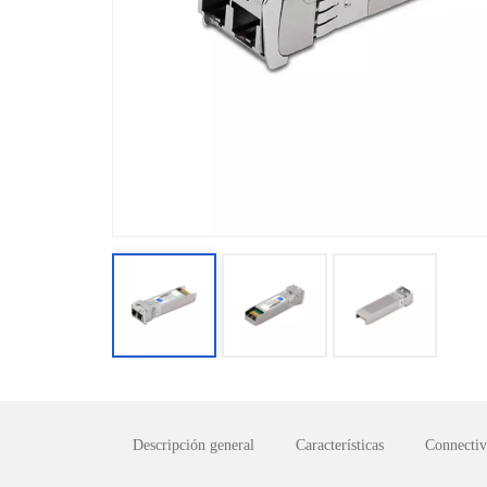
Descripción general
Características
Connectiv