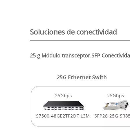
Soluciones de conectividad
25 g
Módulo transceptor SFP
Conectivida