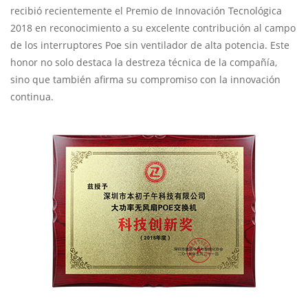
recibió recientemente el Premio de Innovación Tecnológica
2018 en reconocimiento a su excelente contribución al campo
de los interruptores Poe sin ventilador de alta potencia. Este
honor no solo destaca la destreza técnica de la compañía,
sino que también afirma su compromiso con la innovación
continua.