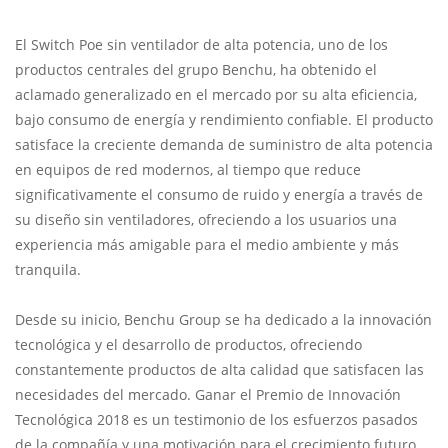
El Switch Poe sin ventilador de alta potencia, uno de los
productos centrales del grupo Benchu, ha obtenido el
aclamado generalizado en el mercado por su alta eficiencia,
bajo consumo de energía y rendimiento confiable. El producto
satisface la creciente demanda de suministro de alta potencia
en equipos de red modernos, al tiempo que reduce
significativamente el consumo de ruido y energía a través de
su diseño sin ventiladores, ofreciendo a los usuarios una
experiencia más amigable para el medio ambiente y más
tranquila.
Desde su inicio, Benchu Group se ha dedicado a la innovación
tecnológica y el desarrollo de productos, ofreciendo
constantemente productos de alta calidad que satisfacen las
necesidades del mercado. Ganar el Premio de Innovación
Tecnológica 2018 es un testimonio de los esfuerzos pasados
de la compañía y una motivación para el crecimiento futuro.