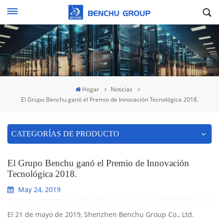
Hogar
Noticias
El Grupo Benchu ganó el Premio de Innovación Tecnológica 2018.
CATEGORÍAS DE PRODUCTO
El Grupo Benchu ganó el Premio de Innovación
Tecnológica 2018.
May 24, 2019
El 21 de mayo de 2019, Shenzhen Benchu Group Co., Ltd.