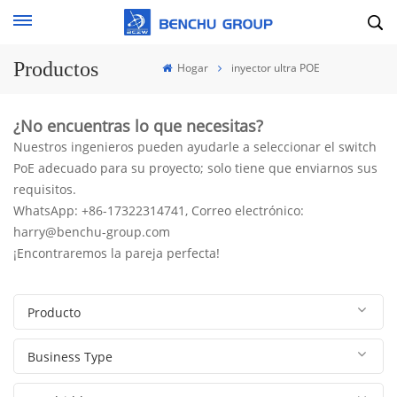
Productos
Hogar
inyector ultra POE
¿No encuentras lo que necesitas?
Nuestros ingenieros pueden ayudarle a seleccionar el switch
PoE adecuado para su proyecto; solo tiene que enviarnos sus
requisitos.
WhatsApp: +86-17322314741, Correo electrónico:
harry@benchu-group.com
¡Encontraremos la pareja perfecta!