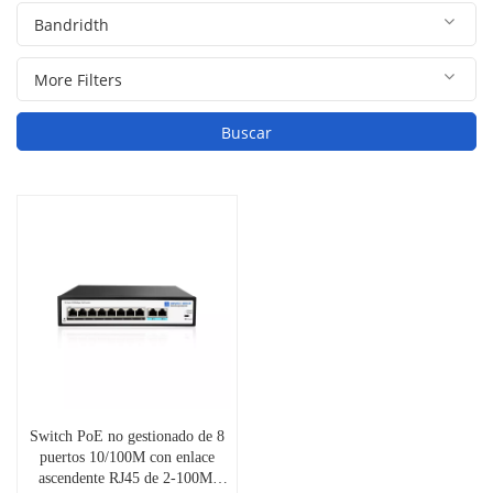
Buscar
Switch PoE no gestionado de 8
puertos 10/100M con enlace
ascendente RJ45 de 2-100M,