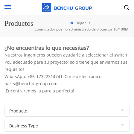
Productos
Hogar
Conmutador poe no administrado de 8 puertos 10/100M
¿No encuentras lo que necesitas?
Nuestros ingenieros pueden ayudarle a seleccionar el switch
PoE adecuado para su proyecto; solo tiene que enviarnos sus
requisitos.
WhatsApp: +86-17322314741, Correo electrónico:
harry@benchu-group.com
¡Encontraremos la pareja perfecta!