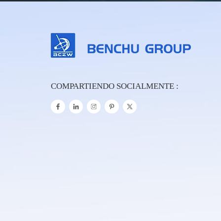
COMPARTIENDO SOCIALMENTE :