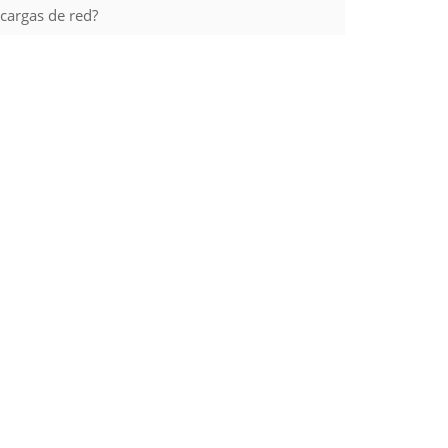
argas de red?