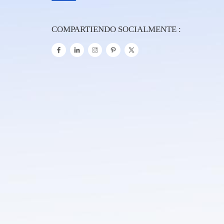
COMPARTIENDO SOCIALMENTE :