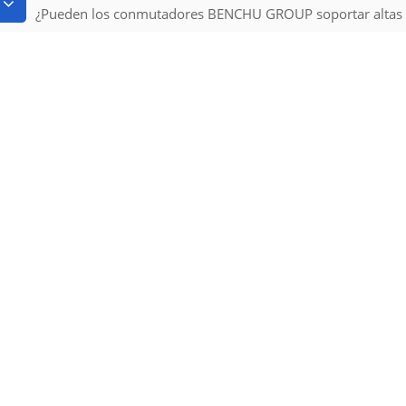
¿Pueden los conmutadores BENCHU GROUP soportar altas c