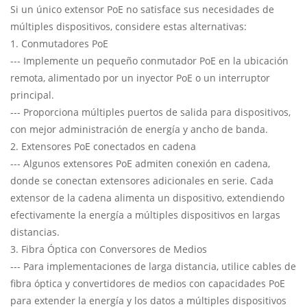
Si un único extensor PoE no satisface sus necesidades de
múltiples dispositivos, considere estas alternativas:
1. Conmutadores PoE
--- Implemente un pequeño conmutador PoE en la ubicación
remota, alimentado por un inyector PoE o un interruptor
principal.
--- Proporciona múltiples puertos de salida para dispositivos,
con mejor administración de energía y ancho de banda.
2. Extensores PoE conectados en cadena
--- Algunos extensores PoE admiten conexión en cadena,
donde se conectan extensores adicionales en serie. Cada
extensor de la cadena alimenta un dispositivo, extendiendo
efectivamente la energía a múltiples dispositivos en largas
distancias.
3. Fibra Óptica con Conversores de Medios
--- Para implementaciones de larga distancia, utilice cables de
fibra óptica y convertidores de medios con capacidades PoE
para extender la energía y los datos a múltiples dispositivos