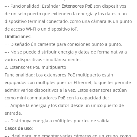
--- Funcionalidad: Estándar
Extensores PoE
son dispositivos
de un solo puerto que extienden la energía y los datos a un
dispositivo terminal conectado, como una cámara IP, un punto
de acceso Wi-Fi o un dispositivo IoT.
Limitaciones:
--- Diseñado únicamente para conexiones punto a punto.
--- No se puede distribuir energía y datos de forma nativa a
varios dispositivos simultáneamente.
2. Extensores PoE multipuerto
Funcionalidad: Los extensores PoE multipuerto están
equipados con múltiples puertos Ethernet, lo que les permite
admitir varios dispositivos a la vez. Estos extensores actúan
como mini conmutadores PoE con la capacidad de:
--- Amplíe la energía y los datos desde un único puerto de
entrada.
--- Distribuya energía a múltiples puertos de salida.
Casos de uso:
--- Ideal para implementar varias cámaras en un grupo, como