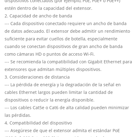
dispositivos conectados (por ejemplo, PoE, PoE+ o PoE++)
estén dentro de la capacidad del extensor.
2. Capacidad de ancho de banda
--- Cada dispositivo conectado requiere un ancho de banda
de datos adecuado. El extensor debe admitir un rendimiento
suficiente para evitar cuellos de botella, especialmente
cuando se conectan dispositivos de gran ancho de banda
como cámaras HD o puntos de acceso Wi-Fi.
--- Se recomienda la compatibilidad con Gigabit Ethernet para
extensores que admitan múltiples dispositivos.
3. Consideraciones de distancia
--- La pérdida de energía y la degradación de la señal en
cables Ethernet largos pueden limitar la cantidad de
dispositivos o reducir la energía disponible.
--- Los cables Cat5e o Cat6 de alta calidad pueden minimizar
las pérdidas.
4. Compatibilidad del dispositivo
--- Asegúrese de que el extensor admita el estándar PoE