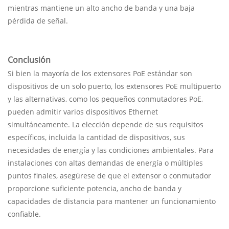
mientras mantiene un alto ancho de banda y una baja
pérdida de señal.
Conclusión
Si bien la mayoría de los extensores PoE estándar son
dispositivos de un solo puerto, los extensores PoE multipuerto
y las alternativas, como los pequeños conmutadores PoE,
pueden admitir varios dispositivos Ethernet
simultáneamente. La elección depende de sus requisitos
específicos, incluida la cantidad de dispositivos, sus
necesidades de energía y las condiciones ambientales. Para
instalaciones con altas demandas de energía o múltiples
puntos finales, asegúrese de que el extensor o conmutador
proporcione suficiente potencia, ancho de banda y
capacidades de distancia para mantener un funcionamiento
confiable.