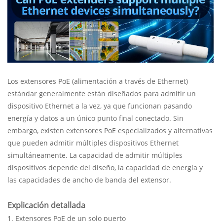
Los extensores PoE (alimentación a través de Ethernet)
estándar generalmente están diseñados para admitir un
dispositivo Ethernet a la vez, ya que funcionan pasando
energía y datos a un único punto final conectado. Sin
embargo, existen extensores PoE especializados y alternativas
que pueden admitir múltiples dispositivos Ethernet
simultáneamente. La capacidad de admitir múltiples
dispositivos depende del diseño, la capacidad de energía y
las capacidades de ancho de banda del extensor.
Explicación detallada
1. Extensores PoE de un solo puerto