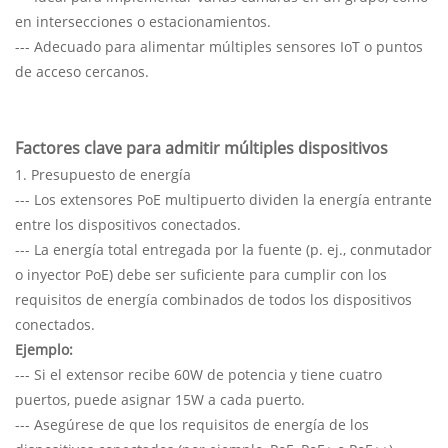
en intersecciones o estacionamientos.
--- Adecuado para alimentar múltiples sensores IoT o puntos
de acceso cercanos.
Factores clave para admitir múltiples dispositivos
1. Presupuesto de energía
--- Los extensores PoE multipuerto dividen la energía entrante
entre los dispositivos conectados.
--- La energía total entregada por la fuente (p. ej., conmutador
o inyector PoE) debe ser suficiente para cumplir con los
requisitos de energía combinados de todos los dispositivos
conectados.
Ejemplo:
--- Si el extensor recibe 60W de potencia y tiene cuatro
puertos, puede asignar 15W a cada puerto.
--- Asegúrese de que los requisitos de energía de los