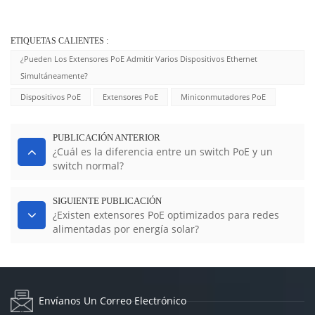
ETIQUETAS CALIENTES :
¿Pueden Los Extensores PoE Admitir Varios Dispositivos Ethernet
Simultáneamente?
Dispositivos PoE
Extensores PoE
Miniconmutadores PoE
PUBLICACIÓN ANTERIOR
¿Cuál es la diferencia entre un switch PoE y un
switch normal?
SIGUIENTE PUBLICACIÓN
¿Existen extensores PoE optimizados para redes
alimentadas por energía solar?
Envíanos Un Correo Electrónico