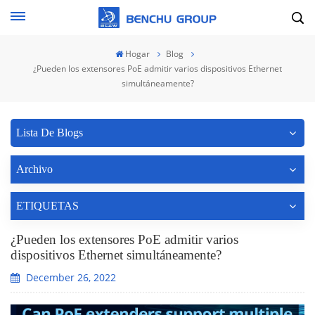
Hogar
Blog
¿Pueden los extensores PoE admitir varios dispositivos Ethernet
simultáneamente?
Lista De Blogs
Archivo
ETIQUETAS
¿Pueden los extensores PoE admitir varios
dispositivos Ethernet simultáneamente?
December 26, 2022