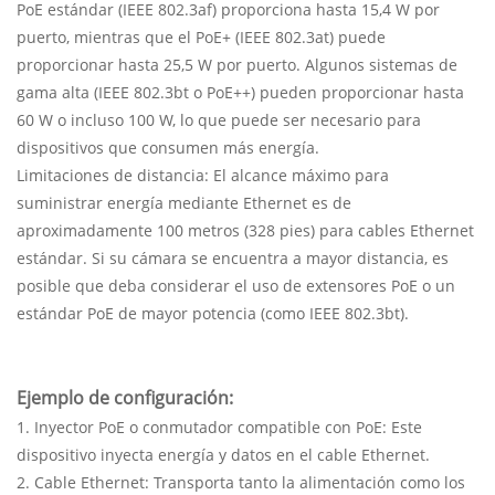
PoE estándar (IEEE 802.3af) proporciona hasta 15,4 W por
puerto, mientras que el PoE+ (IEEE 802.3at) puede
proporcionar hasta 25,5 W por puerto. Algunos sistemas de
gama alta (IEEE 802.3bt o PoE++) pueden proporcionar hasta
60 W o incluso 100 W, lo que puede ser necesario para
dispositivos que consumen más energía.
Limitaciones de distancia: El alcance máximo para
suministrar energía mediante Ethernet es de
aproximadamente 100 metros (328 pies) para cables Ethernet
estándar. Si su cámara se encuentra a mayor distancia, es
posible que deba considerar el uso de extensores PoE o un
estándar PoE de mayor potencia (como IEEE 802.3bt).
Ejemplo de configuración:
1. Inyector PoE o conmutador compatible con PoE: Este
dispositivo inyecta energía y datos en el cable Ethernet.
2. Cable Ethernet: Transporta tanto la alimentación como los