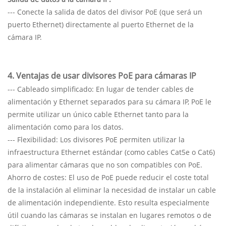
--- Conecte la salida de datos del divisor PoE (que será un
puerto Ethernet) directamente al puerto Ethernet de la
cámara IP.
4. Ventajas de usar divisores PoE para cámaras IP
--- Cableado simplificado: En lugar de tender cables de
alimentación y Ethernet separados para su cámara IP, PoE le
permite utilizar un único cable Ethernet tanto para la
alimentación como para los datos.
--- Flexibilidad: Los divisores PoE permiten utilizar la
infraestructura Ethernet estándar (como cables Cat5e o Cat6)
para alimentar cámaras que no son compatibles con PoE.
Ahorro de costes: El uso de PoE puede reducir el coste total
de la instalación al eliminar la necesidad de instalar un cable
de alimentación independiente. Esto resulta especialmente
útil cuando las cámaras se instalan en lugares remotos o de