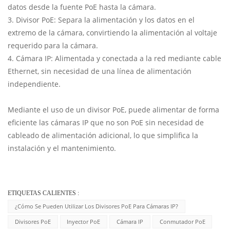
datos desde la fuente PoE hasta la cámara.
3. Divisor PoE: Separa la alimentación y los datos en el
extremo de la cámara, convirtiendo la alimentación al voltaje
requerido para la cámara.
4. Cámara IP: Alimentada y conectada a la red mediante cable
Ethernet, sin necesidad de una línea de alimentación
independiente.
Mediante el uso de un divisor PoE, puede alimentar de forma
eficiente las cámaras IP que no son PoE sin necesidad de
cableado de alimentación adicional, lo que simplifica la
instalación y el mantenimiento.
ETIQUETAS CALIENTES :
¿Cómo Se Pueden Utilizar Los Divisores PoE Para Cámaras IP?
Divisores PoE
Inyector PoE
Cámara IP
Conmutador PoE