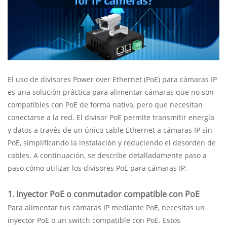
El uso de divisores Power over Ethernet (PoE) para cámaras IP
es una solución práctica para alimentar cámaras que no son
compatibles con PoE de forma nativa, pero que necesitan
conectarse a la red. El divisor PoE permite transmitir energía
y datos a través de un único cable Ethernet a cámaras IP sin
PoE, simplificando la instalación y reduciendo el desorden de
cables. A continuación, se describe detalladamente paso a
paso cómo utilizar los divisores PoE para cámaras IP:
1. Inyector PoE o conmutador compatible con PoE
Para alimentar tus cámaras IP mediante PoE, necesitas un
inyector PoE o un switch compatible con PoE. Estos