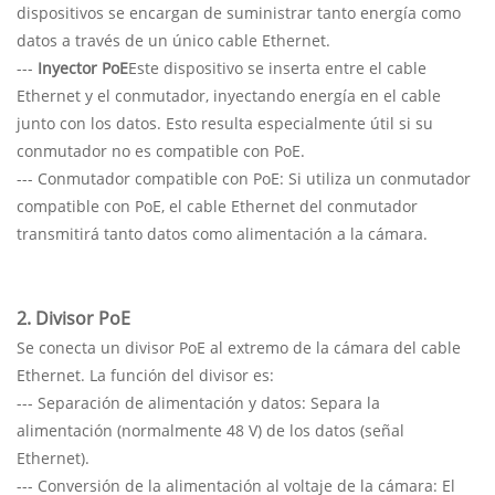
dispositivos se encargan de suministrar tanto energía como
datos a través de un único cable Ethernet.
---
Inyector PoE
Este dispositivo se inserta entre el cable
Ethernet y el conmutador, inyectando energía en el cable
junto con los datos. Esto resulta especialmente útil si su
conmutador no es compatible con PoE.
--- Conmutador compatible con PoE: Si utiliza un conmutador
compatible con PoE, el cable Ethernet del conmutador
transmitirá tanto datos como alimentación a la cámara.
2. Divisor PoE
Se conecta un divisor PoE al extremo de la cámara del cable
Ethernet. La función del divisor es:
--- Separación de alimentación y datos: Separa la
alimentación (normalmente 48 V) de los datos (señal
Ethernet).
--- Conversión de la alimentación al voltaje de la cámara: El