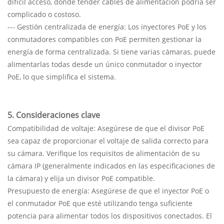
difícil acceso, donde tender cables de alimentación podría ser
complicado o costoso.
--- Gestión centralizada de energía: Los inyectores PoE y los
conmutadores compatibles con PoE permiten gestionar la
energía de forma centralizada. Si tiene varias cámaras, puede
alimentarlas todas desde un único conmutador o inyector
PoE, lo que simplifica el sistema.
5. Consideraciones clave
Compatibilidad de voltaje: Asegúrese de que el divisor PoE
sea capaz de proporcionar el voltaje de salida correcto para
su cámara. Verifique los requisitos de alimentación de su
cámara IP (generalmente indicados en las especificaciones de
la cámara) y elija un divisor PoE compatible.
Presupuesto de energía: Asegúrese de que el inyector PoE o
el conmutador PoE que esté utilizando tenga suficiente
potencia para alimentar todos los dispositivos conectados. El