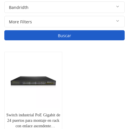
Buscar
Switch industrial PoE Gigabit de
24 puertos para montaje en rack
con enlace ascendente