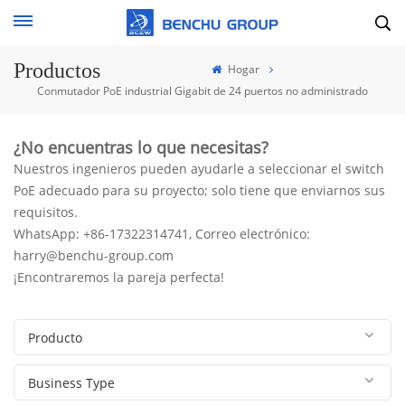
Productos
Hogar
Conmutador PoE industrial Gigabit de 24 puertos no administrado
¿No encuentras lo que necesitas?
Nuestros ingenieros pueden ayudarle a seleccionar el switch
PoE adecuado para su proyecto; solo tiene que enviarnos sus
requisitos.
WhatsApp: +86-17322314741, Correo electrónico:
harry@benchu-group.com
¡Encontraremos la pareja perfecta!