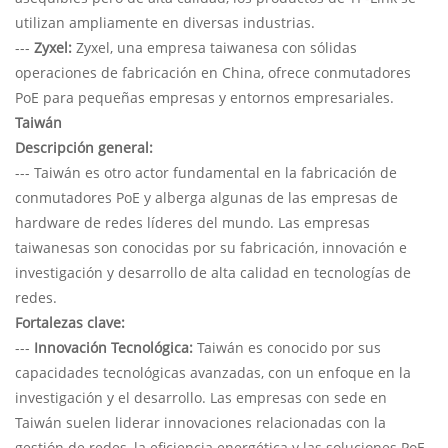
utilizan ampliamente en diversas industrias.
---
Zyxel:
Zyxel, una empresa taiwanesa con sólidas
operaciones de fabricación en China, ofrece conmutadores
PoE para pequeñas empresas y entornos empresariales.
Taiwán
Descripción general:
--- Taiwán es otro actor fundamental en la fabricación de
conmutadores PoE y alberga algunas de las empresas de
hardware de redes líderes del mundo. Las empresas
taiwanesas son conocidas por su fabricación, innovación e
investigación y desarrollo de alta calidad en tecnologías de
redes.
Fortalezas clave:
---
Innovación Tecnológica:
Taiwán es conocido por sus
capacidades tecnológicas avanzadas, con un enfoque en la
investigación y el desarrollo. Las empresas con sede en
Taiwán suelen liderar innovaciones relacionadas con la
gestión de redes, la eficiencia energética y las soluciones PoE