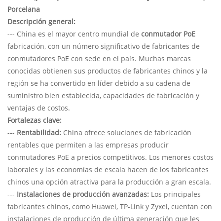
Porcelana
Descripción general:
--- China es el mayor centro mundial de
conmutador PoE
fabricación, con un número significativo de fabricantes de
conmutadores PoE con sede en el país. Muchas marcas
conocidas obtienen sus productos de fabricantes chinos y la
región se ha convertido en líder debido a su cadena de
suministro bien establecida, capacidades de fabricación y
ventajas de costos.
Fortalezas clave:
---
Rentabilidad:
China ofrece soluciones de fabricación
rentables que permiten a las empresas producir
conmutadores PoE a precios competitivos. Los menores costos
laborales y las economías de escala hacen de los fabricantes
chinos una opción atractiva para la producción a gran escala.
---
Instalaciones de producción avanzadas:
Los principales
fabricantes chinos, como Huawei, TP-Link y Zyxel, cuentan con
instalaciones de producción de última generación que les