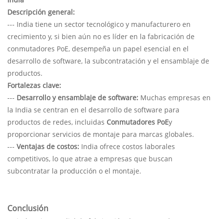
Descripción general:
--- India tiene un sector tecnológico y manufacturero en
crecimiento y, si bien aún no es líder en la fabricación de
conmutadores PoE, desempeña un papel esencial en el
desarrollo de software, la subcontratación y el ensamblaje de
productos.
Fortalezas clave:
---
Desarrollo y ensamblaje de software:
Muchas empresas en
la India se centran en el desarrollo de software para
productos de redes, incluidas
Conmutadores PoE
y
proporcionar servicios de montaje para marcas globales.
---
Ventajas de costos:
India ofrece costos laborales
competitivos, lo que atrae a empresas que buscan
subcontratar la producción o el montaje.
Conclusión