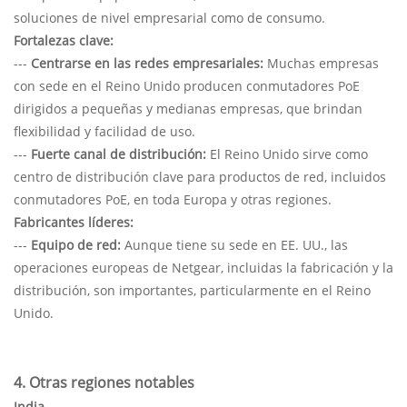
soluciones de nivel empresarial como de consumo.
Fortalezas clave:
---
Centrarse en las redes empresariales:
Muchas empresas
con sede en el Reino Unido producen conmutadores PoE
dirigidos a pequeñas y medianas empresas, que brindan
flexibilidad y facilidad de uso.
---
Fuerte canal de distribución:
El Reino Unido sirve como
centro de distribución clave para productos de red, incluidos
conmutadores PoE, en toda Europa y otras regiones.
Fabricantes líderes:
---
Equipo de red:
Aunque tiene su sede en EE. UU., las
operaciones europeas de Netgear, incluidas la fabricación y la
distribución, son importantes, particularmente en el Reino
Unido.
4. Otras regiones notables
India