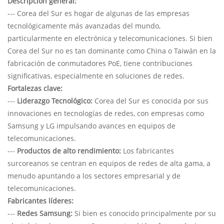
Descripción general:
--- Corea del Sur es hogar de algunas de las empresas
tecnológicamente más avanzadas del mundo,
particularmente en electrónica y telecomunicaciones. Si bien
Corea del Sur no es tan dominante como China o Taiwán en la
fabricación de conmutadores PoE, tiene contribuciones
significativas, especialmente en soluciones de redes.
Fortalezas clave:
---
Liderazgo Tecnológico:
Corea del Sur es conocida por sus
innovaciones en tecnologías de redes, con empresas como
Samsung y LG impulsando avances en equipos de
telecomunicaciones.
---
Productos de alto rendimiento:
Los fabricantes
surcoreanos se centran en equipos de redes de alta gama, a
menudo apuntando a los sectores empresarial y de
telecomunicaciones.
Fabricantes líderes:
---
Redes Samsung:
Si bien es conocido principalmente por su