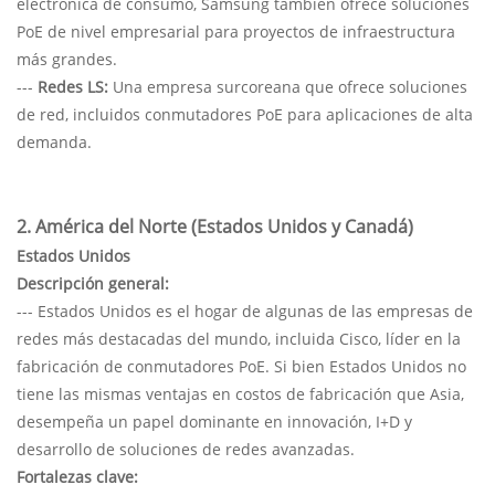
electrónica de consumo, Samsung también ofrece soluciones
PoE de nivel empresarial para proyectos de infraestructura
más grandes.
---
Redes LS:
Una empresa surcoreana que ofrece soluciones
de red, incluidos conmutadores PoE para aplicaciones de alta
demanda.
2. América del Norte (Estados Unidos y Canadá)
Estados Unidos
Descripción general:
--- Estados Unidos es el hogar de algunas de las empresas de
redes más destacadas del mundo, incluida Cisco, líder en la
fabricación de conmutadores PoE. Si bien Estados Unidos no
tiene las mismas ventajas en costos de fabricación que Asia,
desempeña un papel dominante en innovación, I+D y
desarrollo de soluciones de redes avanzadas.
Fortalezas clave: