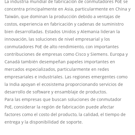
La industria mundial de fabricación de conmutadores PoE se
concentra principalmente en Asia, particularmente en China y
Taiwán, que dominan la producción debido a ventajas de
costos, experiencia en fabricación y cadenas de suministro
bien desarrolladas. Estados Unidos y Alemania lideran la
innovación, las soluciones de nivel empresarial y los
conmutadores PoE de alto rendimiento, con importantes
contribuciones de empresas como Cisco y Siemens. Europa y
Canadá también desempeñan papeles importantes en
mercados especializados, particularmente en redes
empresariales e industriales. Las regiones emergentes como
la India apoyan el ecosistema proporcionando servicios de
desarrollo de software y ensamblaje de productos.
Para las empresas que buscan soluciones de conmutador
PoE, considerar la región de fabricación puede afectar
factores como el costo del producto, la calidad, el tiempo de
entrega y la disponibilidad de soporte.