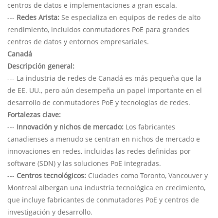
centros de datos e implementaciones a gran escala.
---
Redes Arista:
Se especializa en equipos de redes de alto
rendimiento, incluidos conmutadores PoE para grandes
centros de datos y entornos empresariales.
Canadá
Descripción general:
--- La industria de redes de Canadá es más pequeña que la
de EE. UU., pero aún desempeña un papel importante en el
desarrollo de conmutadores PoE y tecnologías de redes.
Fortalezas clave:
---
Innovación y nichos de mercado:
Los fabricantes
canadienses a menudo se centran en nichos de mercado e
innovaciones en redes, incluidas las redes definidas por
software (SDN) y las soluciones PoE integradas.
---
Centros tecnológicos:
Ciudades como Toronto, Vancouver y
Montreal albergan una industria tecnológica en crecimiento,
que incluye fabricantes de conmutadores PoE y centros de
investigación y desarrollo.