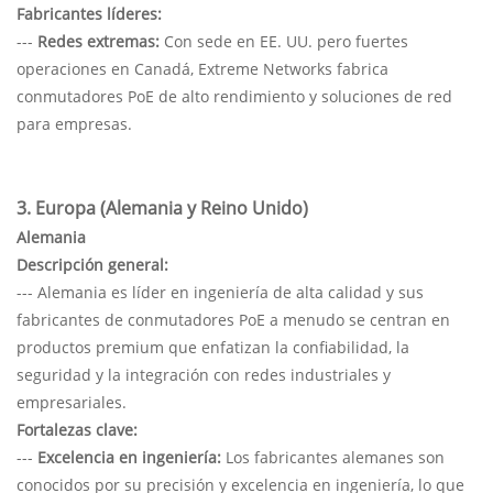
Fabricantes líderes:
---
Redes extremas:
Con sede en EE. UU. pero fuertes
operaciones en Canadá, Extreme Networks fabrica
conmutadores PoE de alto rendimiento y soluciones de red
para empresas.
3. Europa (Alemania y Reino Unido)
Alemania
Descripción general:
--- Alemania es líder en ingeniería de alta calidad y sus
fabricantes de conmutadores PoE a menudo se centran en
productos premium que enfatizan la confiabilidad, la
seguridad y la integración con redes industriales y
empresariales.
Fortalezas clave:
---
Excelencia en ingeniería:
Los fabricantes alemanes son
conocidos por su precisión y excelencia en ingeniería, lo que