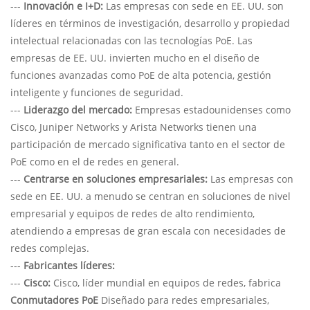
---
Innovación e I+D:
Las empresas con sede en EE. UU. son
líderes en términos de investigación, desarrollo y propiedad
intelectual relacionadas con las tecnologías PoE. Las
empresas de EE. UU. invierten mucho en el diseño de
funciones avanzadas como PoE de alta potencia, gestión
inteligente y funciones de seguridad.
---
Liderazgo del mercado:
Empresas estadounidenses como
Cisco, Juniper Networks y Arista Networks tienen una
participación de mercado significativa tanto en el sector de
PoE como en el de redes en general.
---
Centrarse en soluciones empresariales:
Las empresas con
sede en EE. UU. a menudo se centran en soluciones de nivel
empresarial y equipos de redes de alto rendimiento,
atendiendo a empresas de gran escala con necesidades de
redes complejas.
---
Fabricantes líderes:
---
Cisco:
Cisco, líder mundial en equipos de redes, fabrica
Conmutadores PoE
Diseñado para redes empresariales,