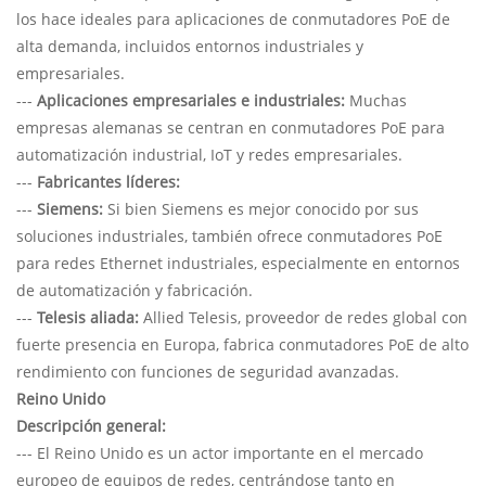
los hace ideales para aplicaciones de conmutadores PoE de
alta demanda, incluidos entornos industriales y
empresariales.
---
Aplicaciones empresariales e industriales:
Muchas
empresas alemanas se centran en conmutadores PoE para
automatización industrial, IoT y redes empresariales.
---
Fabricantes líderes:
---
Siemens:
Si bien Siemens es mejor conocido por sus
soluciones industriales, también ofrece conmutadores PoE
para redes Ethernet industriales, especialmente en entornos
de automatización y fabricación.
---
Telesis aliada:
Allied Telesis, proveedor de redes global con
fuerte presencia en Europa, fabrica conmutadores PoE de alto
rendimiento con funciones de seguridad avanzadas.
Reino Unido
Descripción general:
--- El Reino Unido es un actor importante en el mercado
europeo de equipos de redes, centrándose tanto en