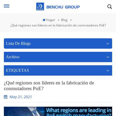
Hogar
Blog
¿Qué regiones son líderes en la fabricación de conmutadores PoE?
Lista De Blogs
Archivo
ETIQUETAS
¿Qué regiones son líderes en la fabricación de
conmutadores PoE?
May 21, 2021