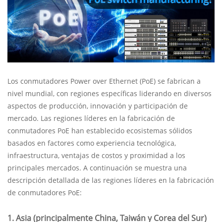
Los conmutadores Power over Ethernet (PoE) se fabrican a
nivel mundial, con regiones específicas liderando en diversos
aspectos de producción, innovación y participación de
mercado. Las regiones líderes en la fabricación de
conmutadores PoE han establecido ecosistemas sólidos
basados en factores como experiencia tecnológica,
infraestructura, ventajas de costos y proximidad a los
principales mercados. A continuación se muestra una
descripción detallada de las regiones líderes en la fabricación
de conmutadores PoE:
1. Asia (principalmente China, Taiwán y Corea del Sur)