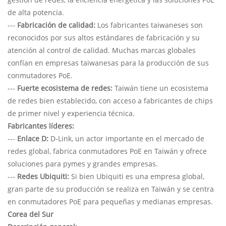
de alta potencia.
---
Fabricación de calidad:
Los fabricantes taiwaneses son
reconocidos por sus altos estándares de fabricación y su
atención al control de calidad. Muchas marcas globales
confían en empresas taiwanesas para la producción de sus
conmutadores PoE.
---
Fuerte ecosistema de redes:
Taiwán tiene un ecosistema
de redes bien establecido, con acceso a fabricantes de chips
de primer nivel y experiencia técnica.
Fabricantes líderes:
---
Enlace D:
D-Link, un actor importante en el mercado de
redes global, fabrica conmutadores PoE en Taiwán y ofrece
soluciones para pymes y grandes empresas.
---
Redes Ubiquiti:
Si bien Ubiquiti es una empresa global,
gran parte de su producción se realiza en Taiwán y se centra
en conmutadores PoE para pequeñas y medianas empresas.
Corea del Sur